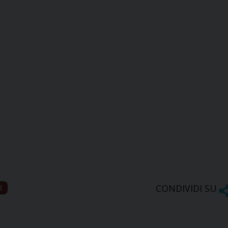
CONDIVIDI SU
E