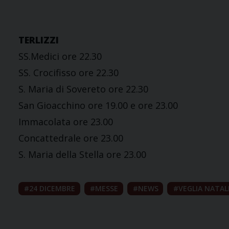
TERLIZZI
SS.Medici ore 22.30
SS. Crocifisso ore 22.30
S. Maria di Sovereto ore 22.30
San Gioacchino ore 19.00 e ore 23.00
Immacolata ore 23.00
Concattedrale ore 23.00
S. Maria della Stella ore 23.00
24 DICEMBRE
MESSE
NEWS
VEGLIA NATAL