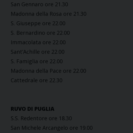
San Gennaro ore 21.30
Madonna della Rosa ore 21.30
S. Giuseppe ore 22.00
S. Bernardino ore 22.00
Immacolata ore 22.00
Sant’Achille ore 22.00
S. Famiglia ore 22.00
Madonna della Pace ore 22.00
Cattedrale ore 22.30
RUVO DI PUGLIA
S.S. Redentore ore 18.30
San Michele Arcangelo ore 19.00