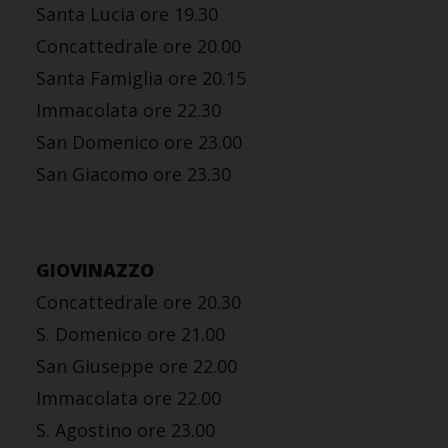
Santa Lucia ore 19.30
Concattedrale ore 20.00
Santa Famiglia ore 20.15
Immacolata ore 22.30
San Domenico ore 23.00
San Giacomo ore 23.30
GIOVINAZZO
Concattedrale ore 20.30
S. Domenico ore 21.00
San Giuseppe ore 22.00
Immacolata ore 22.00
S. Agostino ore 23.00