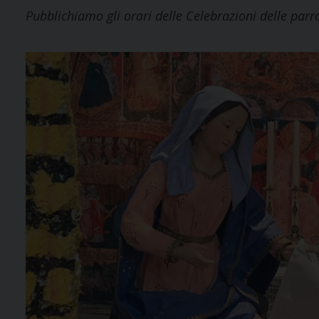
Pubblichiamo gli orari delle Celebrazioni delle parro