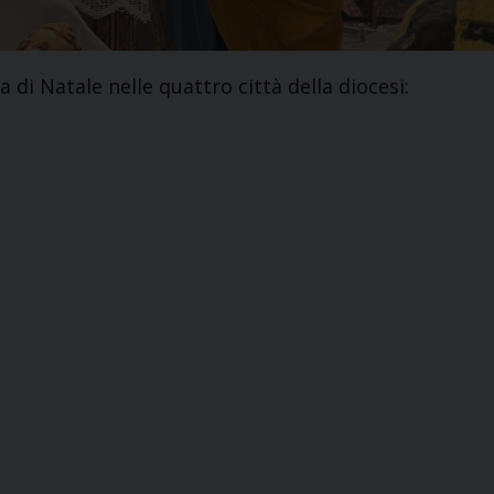
ia di Natale nelle quattro città della diocesi: