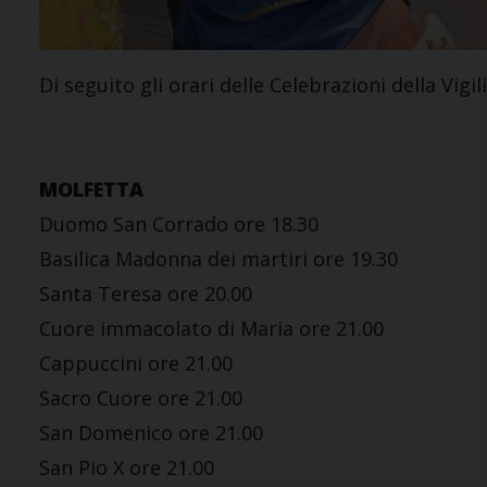
Di seguito gli orari delle Celebrazioni della Vigil
MOLFETTA
Duomo San Corrado ore 18.30
Basilica Madonna dei martiri ore 19.30
Santa Teresa ore 20.00
Cuore immacolato di Maria ore 21.00
Cappuccini ore 21.00
Sacro Cuore ore 21.00
San Domenico ore 21.00
San Pio X ore 21.00