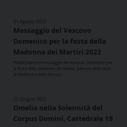
31 Agosto 2022
Messaggio del Vescovo
Domenico per la festa della
Madonna dei Martiri 2022
Pubblichiamo il messaggio del vescovo Domenico per
la festa della Madonna dei Martiri, patrona della città
di Molfetta e della Diocesi
22 Giugno 2022
Omelia nella Solennità del
Corpus Domini, Cattedrale 19