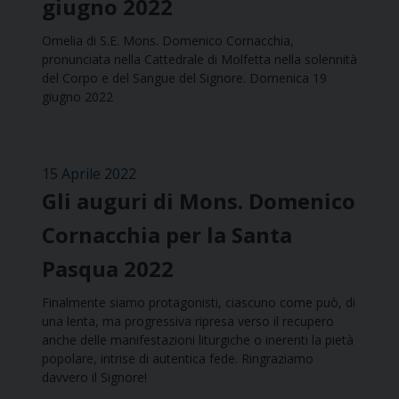
giugno 2022
Omelia di S.E. Mons. Domenico Cornacchia,
pronunciata nella Cattedrale di Molfetta nella solennità
del Corpo e del Sangue del Signore. Domenica 19
giugno 2022
15 Aprile 2022
Gli auguri di Mons. Domenico
Cornacchia per la Santa
Pasqua 2022
Finalmente siamo protagonisti, ciascuno come può, di
una lenta, ma progressiva ripresa verso il recupero
anche delle manifestazioni liturgiche o inerenti la pietà
popolare, intrise di autentica fede. Ringraziamo
davvero il Signore!