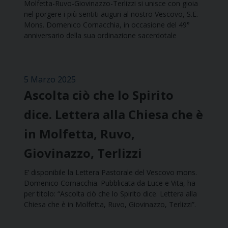
Molfetta-Ruvo-Giovinazzo-Terlizzi si unisce con gioia
nel porgere i più sentiti auguri al nostro Vescovo, S.E.
Mons. Domenico Cornacchia, in occasione del 49°
anniversario della sua ordinazione sacerdotale
5 Marzo 2025
Ascolta ciò che lo Spirito
dice. Lettera alla Chiesa che è
in Molfetta, Ruvo,
Giovinazzo, Terlizzi
E’ disponibile la Lettera Pastorale del Vescovo mons.
Domenico Cornacchia. Pubblicata da Luce e Vita, ha
per titolo: “Ascolta ciò che lo Spirito dice. Lettera alla
Chiesa che è in Molfetta, Ruvo, Giovinazzo, Terlizzi”.