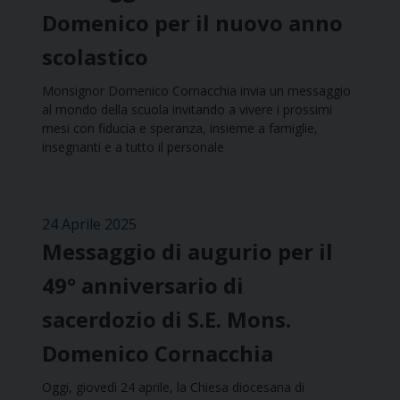
Domenico per il nuovo anno
scolastico
Monsignor Domenico Cornacchia invia un messaggio
al mondo della scuola invitando a vivere i prossimi
mesi con fiducia e speranza, insieme a famiglie,
insegnanti e a tutto il personale
24 Aprile 2025
Messaggio di augurio per il
49° anniversario di
sacerdozio di S.E. Mons.
Domenico Cornacchia
Oggi, giovedì 24 aprile, la Chiesa diocesana di