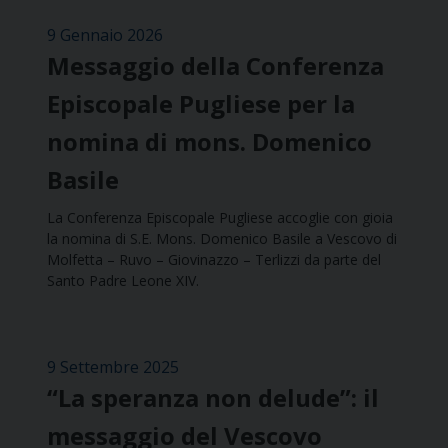
9 Gennaio 2026
Messaggio della Conferenza
Episcopale Pugliese per la
nomina di mons. Domenico
Basile
La Conferenza Episcopale Pugliese accoglie con gioia
la nomina di S.E. Mons. Domenico Basile a Vescovo di
Molfetta – Ruvo – Giovinazzo – Terlizzi da parte del
Santo Padre Leone XIV.
9 Settembre 2025
“La speranza non delude”: il
messaggio del Vescovo