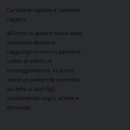
Carissime ragazze e carissimi
ragazzi,
all’inizio di questo nuovo anno
scolastico desidero
raggiungervi con un pensiero
colmo di affetto e
incoraggiamento. Vi scrivo
come un padre che cammina
accanto ai suoi figli,
condividendo sogni, attese e
domande.