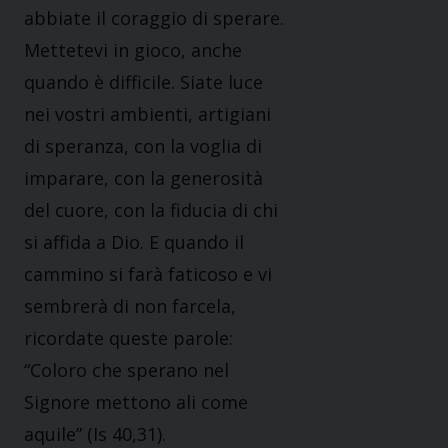
abbiate il coraggio di sperare.
Mettetevi in gioco, anche
quando è difficile. Siate luce
nei vostri ambienti, artigiani
di speranza, con la voglia di
imparare, con la generosità
del cuore, con la fiducia di chi
si affida a Dio. E quando il
cammino si farà faticoso e vi
sembrerà di non farcela,
ricordate queste parole:
“Coloro che sperano nel
Signore mettono ali come
aquile” (Is 40,31).