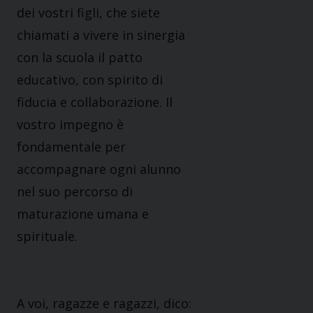
dei vostri figli, che siete
chiamati a vivere in sinergia
con la scuola il patto
educativo, con spirito di
fiducia e collaborazione. Il
vostro impegno è
fondamentale per
accompagnare ogni alunno
nel suo percorso di
maturazione umana e
spirituale.
A voi, ragazze e ragazzi, dico: