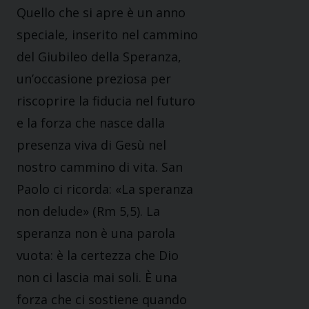
Quello che si apre è un anno
speciale, inserito nel cammino
del Giubileo della Speranza,
un’occasione preziosa per
riscoprire la fiducia nel futuro
e la forza che nasce dalla
presenza viva di Gesù nel
nostro cammino di vita. San
Paolo ci ricorda: «La speranza
non delude» (Rm 5,5). La
speranza non è una parola
vuota: è la certezza che Dio
non ci lascia mai soli. È una
forza che ci sostiene quando