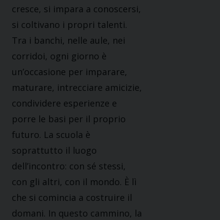
cresce, si impara a conoscersi,
si coltivano i propri talenti.
Tra i banchi, nelle aule, nei
corridoi, ogni giorno è
un’occasione per imparare,
maturare, intrecciare amicizie,
condividere esperienze e
porre le basi per il proprio
futuro. La scuola è
soprattutto il luogo
dell’incontro: con sé stessi,
con gli altri, con il mondo. È lì
che si comincia a costruire il
domani. In questo cammino, la