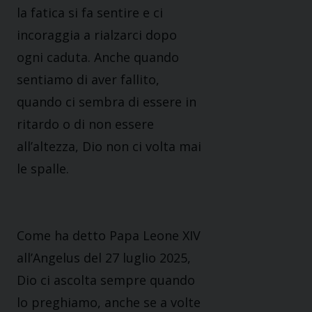
la fatica si fa sentire e ci
incoraggia a rialzarci dopo
ogni caduta. Anche quando
sentiamo di aver fallito,
quando ci sembra di essere in
ritardo o di non essere
all’altezza, Dio non ci volta mai
le spalle.
Come ha detto Papa Leone XIV
all’Angelus del 27 luglio 2025,
Dio ci ascolta sempre quando
lo preghiamo, anche se a volte