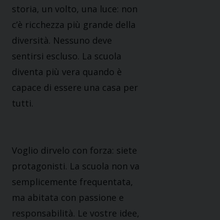
storia, un volto, una luce: non
c’è ricchezza più grande della
diversità. Nessuno deve
sentirsi escluso. La scuola
diventa più vera quando è
capace di essere una casa per
tutti.
Voglio dirvelo con forza: siete
protagonisti. La scuola non va
semplicemente frequentata,
ma abitata con passione e
responsabilità. Le vostre idee,