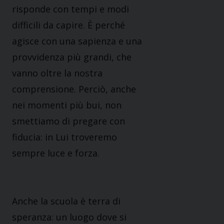
risponde con tempi e modi
difficili da capire. È perché
agisce con una sapienza e una
provvidenza più grandi, che
vanno oltre la nostra
comprensione. Perciò, anche
nei momenti più bui, non
smettiamo di pregare con
fiducia: in Lui troveremo
sempre luce e forza.
Anche la scuola è terra di
speranza: un luogo dove si