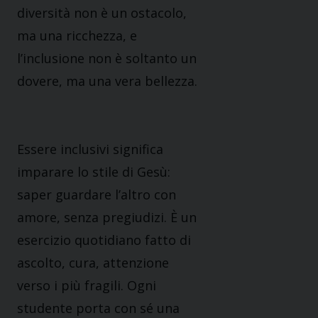
diversità non è un ostacolo,
ma una ricchezza, e
l’inclusione non è soltanto un
dovere, ma una vera bellezza.
Essere inclusivi significa
imparare lo stile di Gesù:
saper guardare l’altro con
amore, senza pregiudizi. È un
esercizio quotidiano fatto di
ascolto, cura, attenzione
verso i più fragili. Ogni
studente porta con sé una