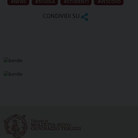
NEWS
SCUOLA
STUDENTI
VESCOVO
CONDIVIDI SU