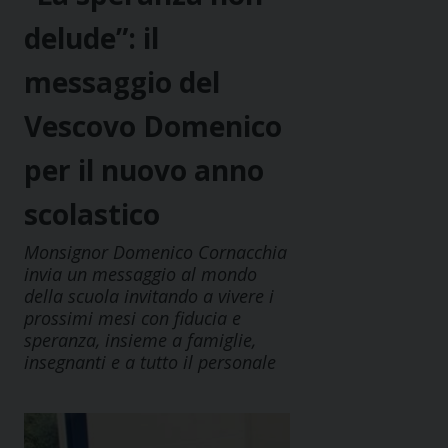
delude”: il
messaggio del
Vescovo Domenico
per il nuovo anno
scolastico
Monsignor Domenico Cornacchia
invia un messaggio al mondo
della scuola invitando a vivere i
prossimi mesi con fiducia e
speranza, insieme a famiglie,
insegnanti e a tutto il personale