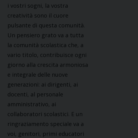
i vostri sogni, la vostra
creatività sono il cuore
pulsante di questa comunità.
Un pensiero grato va a tutta
la comunità scolastica che, a
vario titolo, contribuisce ogni
giorno alla crescita armoniosa
e integrale delle nuove
generazioni: ai dirigenti, ai
docenti, al personale
amministrativo, ai
collaboratori scolastici. E un
ringraziamento speciale va a
voi, genitori, primi educatori