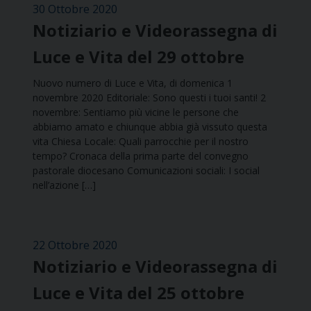
30 Ottobre 2020
Notiziario e Videorassegna di
Luce e Vita del 29 ottobre
Nuovo numero di Luce e Vita, di domenica 1
novembre 2020 Editoriale: Sono questi i tuoi santi! 2
novembre: Sentiamo più vicine le persone che
abbiamo amato e chiunque abbia già vissuto questa
vita Chiesa Locale: Quali parrocchie per il nostro
tempo? Cronaca della prima parte del convegno
pastorale diocesano Comunicazioni sociali: I social
nell’azione […]
22 Ottobre 2020
Notiziario e Videorassegna di
Luce e Vita del 25 ottobre