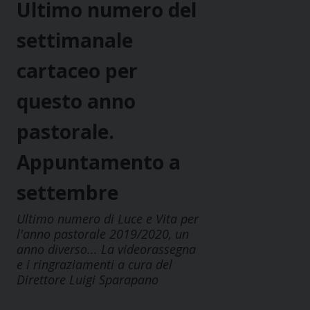
Ultimo numero del
settimanale
cartaceo per
questo anno
pastorale.
Appuntamento a
settembre
Ultimo numero di Luce e Vita per
l'anno pastorale 2019/2020, un
anno diverso... La videorassegna
e i ringraziamenti a cura del
Direttore Luigi Sparapano