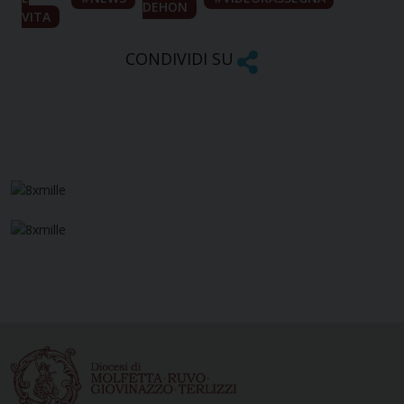
DEHON
VITA
CONDIVIDI SU