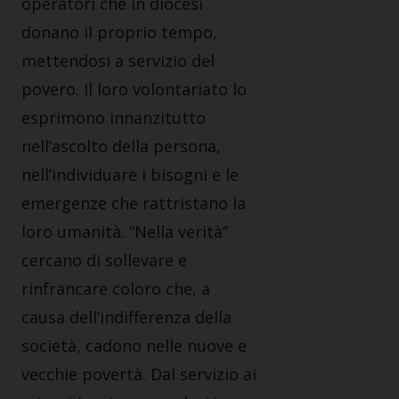
operatori che in diocesi
donano il proprio tempo,
mettendosi a servizio del
povero. Il loro volontariato lo
esprimono innanzitutto
nell’ascolto della persona,
nell’individuare i bisogni e le
emergenze che rattristano la
loro umanità. “Nella verità”
cercano di sollevare e
rinfrancare coloro che, a
causa dell’indifferenza della
società, cadono nelle nuove e
vecchie povertà. Dal servizio ai