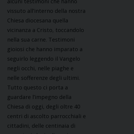
alcuni testimoni che hanno
vissuto all’interno della nostra
Chiesa diocesana quella
vicinanza a Cristo, toccandolo
nella sua carne. Testimoni
gioiosi che hanno imparato a
seguirlo leggendo il Vangelo
negli occhi, nelle piaghe e
nelle sofferenze degli ultimi.
Tutto questo ci porta a
guardare l’impegno della
Chiesa di oggi, degli oltre 40
centri di ascolto parrocchiali e
cittadini, delle centinaia di