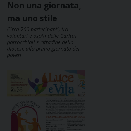
Non una giornata,
ma uno stile
Circa 700 partecipanti, tra
volontari e ospiti delle Caritas
parrocchiali e cittadine della
diocesi, alla prima giornata dei
poveri