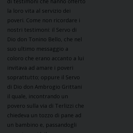
di testimoni che hanno offerto
la loro vita al servizio dei
poveri. Come non ricordare i
nostri testimoni: il Servo di
Dio don Tonino Bello, che nel
suo ultimo messaggio a
coloro che erano accanto a lui
invitava ad amare i poveri
soprattutto; oppure il Servo
di Dio don Ambrogio Grittani
il quale, incontrando un
povero sulla via di Terlizzi che
chiedeva un tozzo di pane ad
un bambino e, passandogli