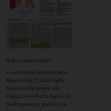
di don Cesare Pisani*
A conclusione dell’Anno della
Misericordia, il Santo Padre
Francesco ha donato alla
Chiesa, come frutto maturo di
quell’esperienza giubilare, la