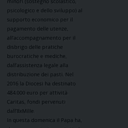
minori (sostegno scolastico,
psicologico e dello sviluppo) al
supporto economico per il
pagamento delle utenze,
all’accompagnamento per il
disbrigo delle pratiche
burocratiche e mediche,
dall’assistenza legale alla
distribuzione dei pasti. Nel
2016 la Diocesi ha destinato
484.000 euro per attività
Caritas, fondi pervenuti
dall’8xMille.
In questa domenica il Papa ha,