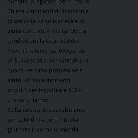
dunque, auspicato per tutta la
Chiesa «momenti di incontro e
di amicizia, di solidarietà e di
aiuto concreto», invitandoci a
condividere la Giornata dei
Poveri insieme, partecipando
all’Eucarestia e avvicinandosi a
quanti cercano protezione e
aiuto. «Creare momenti
propizi per incontrare il Dio
che cerchiamo».
Nella nostra diocesi abbiamo
pensato di vivere un’intera
giornata insieme (come da