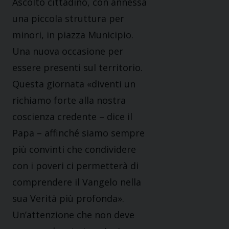
Ascolto cittadino, con annessa
una piccola struttura per
minori, in piazza Municipio.
Una nuova occasione per
essere presenti sul territorio.
Questa giornata «diventi un
richiamo forte alla nostra
coscienza credente – dice il
Papa – affinché siamo sempre
più convinti che condividere
con i poveri ci permetterà di
comprendere il Vangelo nella
sua Verità più profonda».
Un’attenzione che non deve