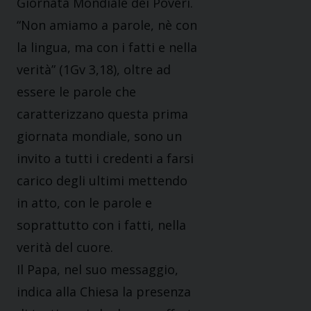
Giornata Mondiale dei Poveri.
“Non amiamo a parole, nè con
la lingua, ma con i fatti e nella
verità” (1Gv 3,18), oltre ad
essere le parole che
caratterizzano questa prima
giornata mondiale, sono un
invito a tutti i credenti a farsi
carico degli ultimi mettendo
in atto, con le parole e
soprattutto con i fatti, nella
verità del cuore.
Il Papa, nel suo messaggio,
indica alla Chiesa la presenza