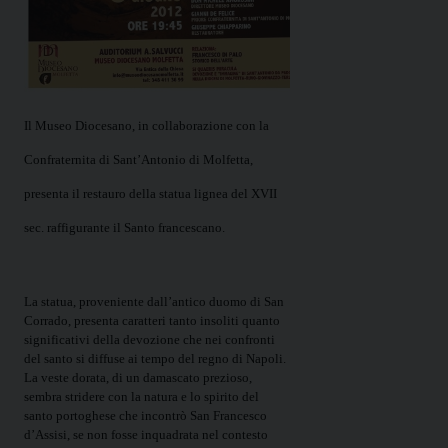
Il Museo Diocesano, in collaborazione con la
Confraternita di Sant’Antonio di Molfetta,
presenta il restauro della statua lignea del XVII
sec. raffigurante il Santo francescano.
La statua, proveniente dall’antico duomo di San
Corrado, presenta caratteri tanto insoliti quanto
significativi della devozione che nei confronti
del santo si diffuse ai tempo del regno di Napoli.
La veste dorata, di un damascato prezioso,
sembra stridere con la natura e lo spirito del
santo portoghese che incontrò San Francesco
d’Assisi, se non fosse inquadrata nel contesto