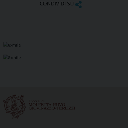
CONDIVIDI SU