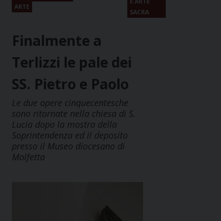
E ARTE
ARTE
SACRA
Finalmente a
Terlizzi le pale dei
SS. Pietro e Paolo
Le due opere cinquecentesche
sono ritornate nella chiesa di S.
Lucia dopo la mostra della
Soprintendenza ed il deposito
presso il Museo diocesano di
Molfetta