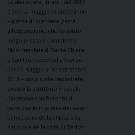
Le due opere, infatti, dal 2012
e sino al maggio di quest’anno
– prima di prendere parte
all’esposizione, che ha avuto
luogo presso il Complesso
Monumentale di Santa Chiara
e San Francesco della Scarpa
dal 30 maggio al 30 settembre
2018 – sono state depositate
presso la struttura museale
diocesana con l’intento di
valorizzarle in attesa dei lavori
di recupero della chiesa sita
nel cuore della città di Terlizzi.