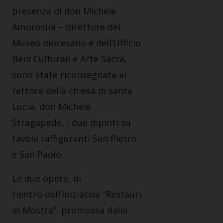
presenza di don Michele
Amorosini – direttore del
Museo diocesano e dell’Ufficio
Beni Culturali e Arte Sacra,
sono state riconsegnata al
rettore della chiesa di santa
Lucia, don Michele
Stragapede, i due dipinti su
tavola raffiguranti San Pietro
e San Paolo.
Le due opere, di
rientro dall’iniziativa “Restauri
in Mostra”, promossa dalla