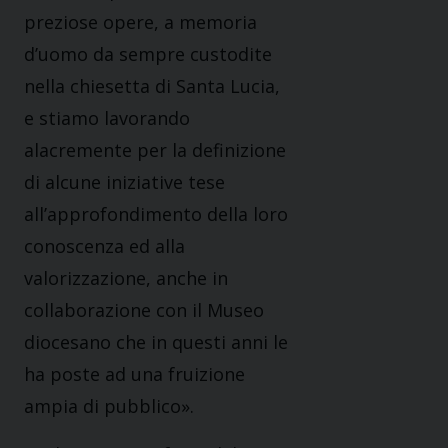
preziose opere, a memoria
d’uomo da sempre custodite
nella chiesetta di Santa Lucia,
e stiamo lavorando
alacremente per la definizione
di alcune iniziative tese
all’approfondimento della loro
conoscenza ed alla
valorizzazione, anche in
collaborazione con il Museo
diocesano che in questi anni le
ha poste ad una fruizione
ampia di pubblico».