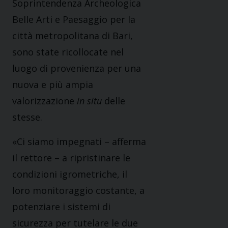
Soprintendenza Archeologica
Belle Arti e Paesaggio per la
città metropolitana di Bari,
sono state ricollocate nel
luogo di provenienza per una
nuova e più ampia
valorizzazione
in situ
delle
stesse.
«Ci siamo impegnati – afferma
il rettore – a ripristinare le
condizioni igrometriche, il
loro monitoraggio costante, a
potenziare i sistemi di
sicurezza per tutelare le due