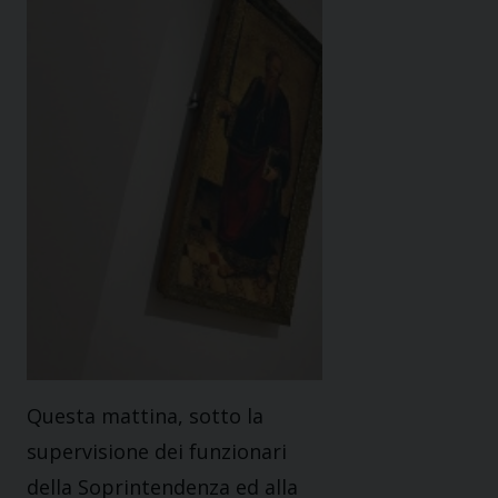
Questa mattina, sotto la
supervisione dei funzionari
della Soprintendenza ed alla