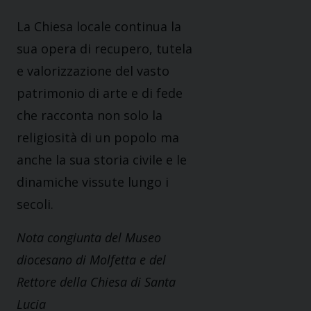
La Chiesa locale continua la
sua opera di recupero, tutela
e valorizzazione del vasto
patrimonio di arte e di fede
che racconta non solo la
religiosità di un popolo ma
anche la sua storia civile e le
dinamiche vissute lungo i
secoli.
Nota congiunta del Museo
diocesano di Molfetta e del
Rettore della Chiesa di Santa
Lucia