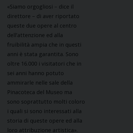
«Siamo orgogliosi – dice il
direttore – di aver riportato
queste due opere al centro
dell’attenzione ed alla
fruibilità ampia che in questi
anni è stata garantita. Sono
oltre 16.000 i visitatori che in
sei anni hanno potuto
ammirarle nelle sale della
Pinacoteca del Museo ma
sono soprattutto molti coloro
i quali si sono interessati alla
storia di queste opere ed alla
loro attribuzione artistica».