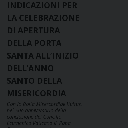
INDICAZIONI PER
LA CELEBRAZIONE
DI APERTURA
DELLA PORTA
SANTA ALL’INIZIO
DELL’ANNO
SANTO DELLA
MISERICORDIA
Con la Bolla Misercordiae Vultus,
nel 50o anniversario della
conclusione del Concilio
Ecumenico Vaticano II, Papa