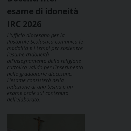
esame di idoneità
IRC 2026
L’ufficio diocesano per la
Pastorale Scolastica comunica le
modalità e i tempi per sostenere
l’esame d’idoneità
all’insegnamento della religione
cattolica valido per l’inserimento
nelle graduatorie diocesane.
L’esame consisterà nella
redazione di una tesina e un
esame orale sul contenuto
dell’elaborato.