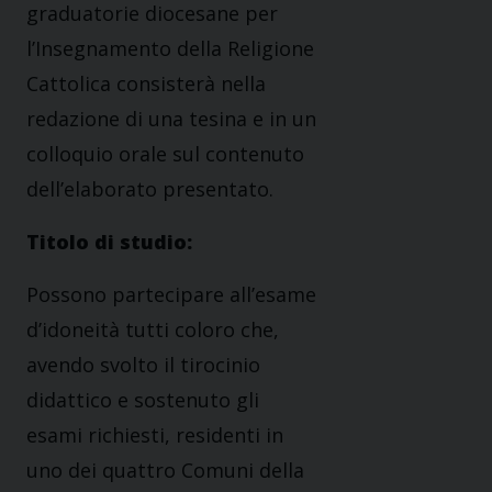
graduatorie diocesane per
l’Insegnamento della Religione
Cattolica consisterà nella
redazione di una tesina e in un
colloquio orale sul contenuto
dell’elaborato presentato.
Titolo di studio:
Possono partecipare all’esame
d’idoneità tutti coloro che,
avendo svolto il tirocinio
didattico e sostenuto gli
esami richiesti, residenti in
uno dei quattro Comuni della