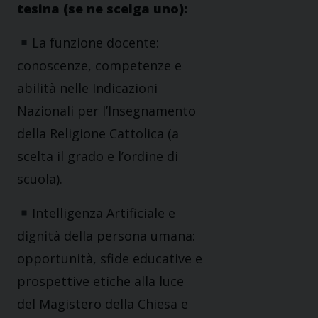
tesina (se ne scelga uno):
La funzione docente:
conoscenze, competenze e
abilità nelle Indicazioni
Nazionali per l’Insegnamento
della Religione Cattolica (a
scelta il grado e l’ordine di
scuola).
Intelligenza Artificiale e
dignità della persona umana:
opportunità, sfide educative e
prospettive etiche alla luce
del Magistero della Chiesa e