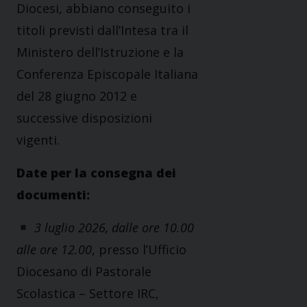
Diocesi, abbiano conseguito i
titoli previsti dall’Intesa tra il
Ministero dell’Istruzione e la
Conferenza Episcopale Italiana
del 28 giugno 2012 e
successive disposizioni
vigenti.
Date per la consegna dei
documenti:
3 luglio 2026, dalle ore 10.00
alle ore 12.00
, presso l’Ufficio
Diocesano di Pastorale
Scolastica – Settore IRC,