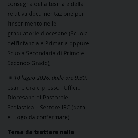
consegna della tesina e della
relativa documentazione per
l’inserimento nelle
graduatorie diocesane (Scuola
dell’Infanzia e Primaria oppure
Scuola Secondaria di Primo e
Secondo Grado);
10 luglio 2026, dalle ore 9.30
,
esame orale presso l’Ufficio
Diocesano di Pastorale
Scolastica – Settore IRC (data
e luogo da confermare).
Tema da trattare nella