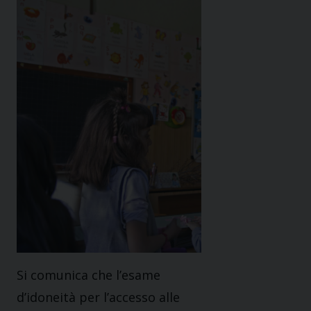
Si comunica che l’esame
d’idoneità per l’accesso alle