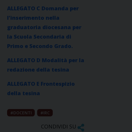
ALLEGATO C Domanda per
l’inserimento nella
graduatoria diocesana per
la Scuola Secondaria di
Primo e Secondo Grado.
ALLEGATO D Modalità per la
redazione della tesina
ALLEGATO E Frontespizio
della tesina
DOCENTI
IRC
CONDIVIDI SU