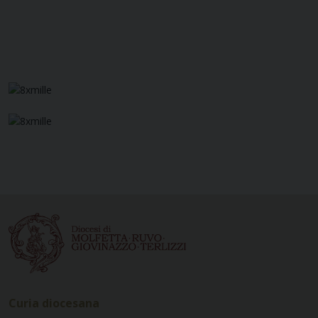
Curia diocesana