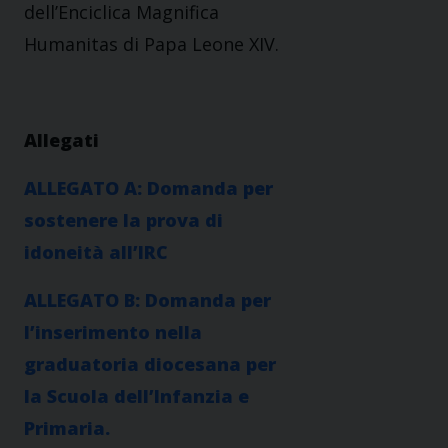
dell’Enciclica Magnifica
Humanitas di Papa Leone XIV.
Allegati
ALLEGATO A: Domanda per
sostenere la prova di
idoneità all’IRC
ALLEGATO B: Domanda per
l’inserimento nella
graduatoria diocesana per
la Scuola dell’Infanzia e
Primaria.