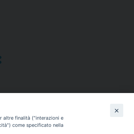
altre finalità ("interazioni e
cità") come specificato nella