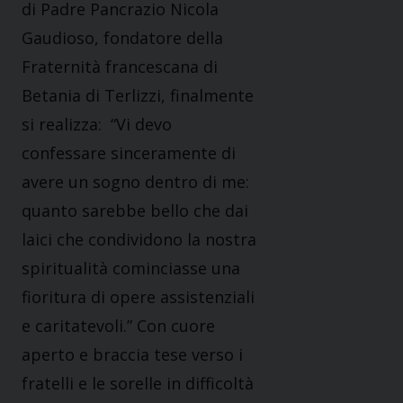
di Padre Pancrazio Nicola
Gaudioso, fondatore della
Fraternità francescana di
Betania di Terlizzi, finalmente
si realizza: “Vi devo
confessare sinceramente di
avere un sogno dentro di me:
quanto sarebbe bello che dai
laici che condividono la nostra
spiritualità cominciasse una
fioritura di opere assistenziali
e caritatevoli.” Con cuore
aperto e braccia tese verso i
fratelli e le sorelle in difficoltà