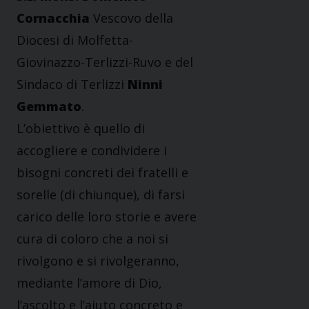
Cornacchia
Vescovo della
Diocesi di Molfetta-
Giovinazzo-Terlizzi-Ruvo e del
Sindaco di Terlizzi
Ninni
Gemmato
.
L’obiettivo è quello di
accogliere e condividere i
bisogni concreti dei fratelli e
sorelle (di chiunque), di farsi
carico delle loro storie e avere
cura di coloro che a noi si
rivolgono e si rivolgeranno,
mediante l’amore di Dio,
l’ascolto e l’aiuto concreto e