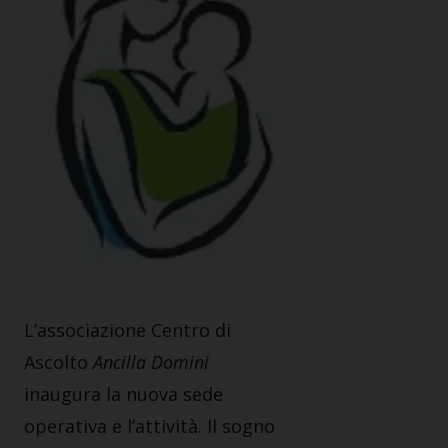
L’associazione Centro di
Ascolto
Ancilla Domini
inaugura la nuova sede
operativa e l’attività. Il sogno