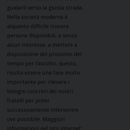
guidarli verso la giusta strada.
Nella società moderna è
alquanto difficile trovare
persone disponibili, e senza
alcun interesse, a mettere a
disposizione del prossimo del
tempo per l’ascolto, questo,
risulta essere una fase molto
importante per rilevare i
bisogni concreti dei nostri
fratelli per poter
successivamente intervenire
ove possibile. Maggiori
informazioni nel sito internet: