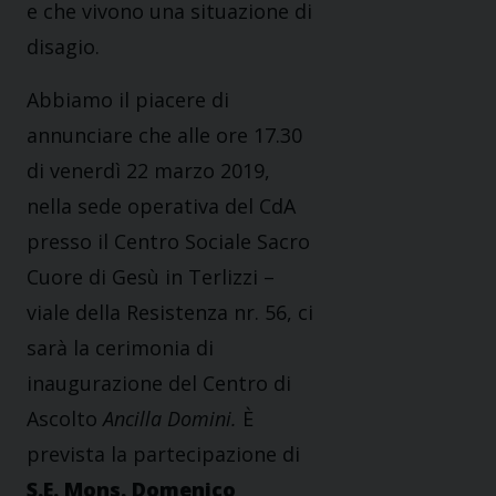
e che vivono una situazione di
disagio.
Abbiamo il piacere di
annunciare che alle ore 17.30
di venerdì 22 marzo 2019,
nella sede operativa del CdA
presso il Centro Sociale Sacro
Cuore di Gesù in Terlizzi –
viale della Resistenza nr. 56, ci
sarà la cerimonia di
inaugurazione del Centro di
Ascolto
Ancilla Domini.
È
prevista la partecipazione di
S.E. Mons. Domenico