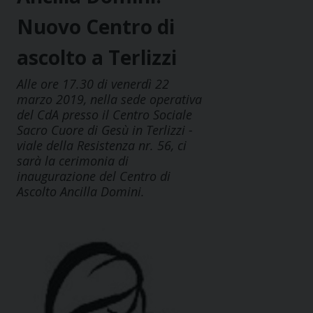
Nuovo Centro di
ascolto a Terlizzi
Alle ore 17.30 di venerdì 22
marzo 2019, nella sede operativa
del CdA presso il Centro Sociale
Sacro Cuore di Gesù in Terlizzi -
viale della Resistenza nr. 56, ci
sarà la cerimonia di
inaugurazione del Centro di
Ascolto Ancilla Domini.