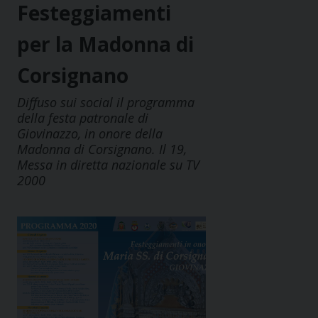
Festeggiamenti
per la Madonna di
Corsignano
Diffuso sui social il programma
della festa patronale di
Giovinazzo, in onore della
Madonna di Corsignano. Il 19,
Messa in diretta nazionale su TV
2000