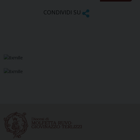
CONDIVIDI SU