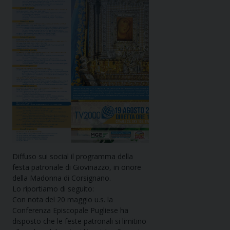
Diffuso sui social il programma della
festa patronale di Giovinazzo, in onore
della Madonna di Corsignano.
Lo riportiamo di seguito:
Con nota del 20 maggio u.s. la
Conferenza Episcopale Pugliese ha
disposto che le feste patronali si limitino