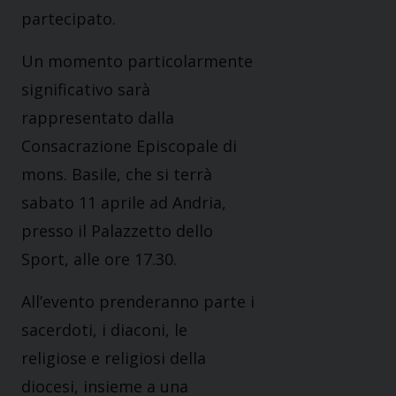
partecipato.
Un momento particolarmente
significativo sarà
rappresentato dalla
Consacrazione Episcopale di
mons. Basile, che si terrà
sabato 11 aprile ad Andria,
presso il Palazzetto dello
Sport, alle ore 17.30.
All’evento prenderanno parte i
sacerdoti, i diaconi, le
religiose e religiosi della
diocesi, insieme a una