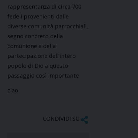
rappresentanza di circa 700
fedeli provenienti dalle
diverse comunità parrocchiali,
segno concreto della
comunione e della
partecipazione dell’intero
popolo di Dio a questo
passaggio così importante
ciao
CONDIVIDI SU