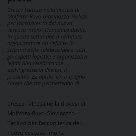
Cresce l’attesa nella diocesi di
Molfetta-Ruvo-Giovinazzo-Terlizzi
per l’accoglienza del nuovo
vescovo, mons. Domenico Basile.
In queste settimane il comitato
organizzatore ha definito lo
schema delle celebrazioni e tutti
gli aspetti logistici e organizzativi
legati alla celebrazione
dell’ingresso in diocesi, il
prossimo 22 aprile. Un impegno
corale che sta permettendo di…
Cresce l’attesa nella diocesi di
Molfetta-Ruvo-Giovinazzo-
Terlizzi per l’accoglienza del
nuovo vescovo, mons.