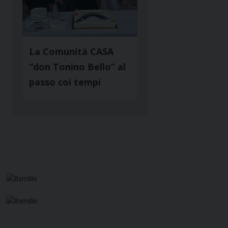
La Comunità CASA
“don Tonino Bello” al
passo coi tempi