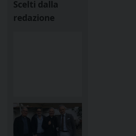
Scelti dalla
redazione