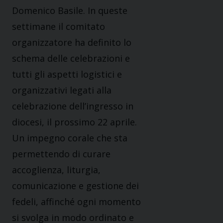
Domenico Basile. In queste
settimane il comitato
organizzatore ha definito lo
schema delle celebrazioni e
tutti gli aspetti logistici e
organizzativi legati alla
celebrazione dell’ingresso in
diocesi, il prossimo 22 aprile.
Un impegno corale che sta
permettendo di curare
accoglienza, liturgia,
comunicazione e gestione dei
fedeli, affinché ogni momento
si svolga in modo ordinato e