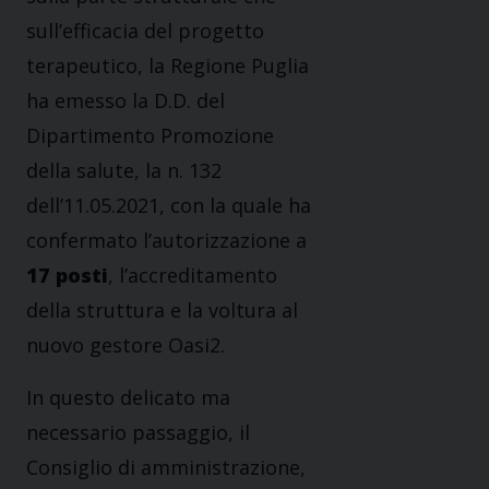
sull’efficacia del progetto
terapeutico, la Regione Puglia
ha emesso la D.D. del
Dipartimento Promozione
della salute, la n. 132
dell’11.05.2021, con la quale ha
confermato l’autorizzazione a
17 posti
, l’accreditamento
della struttura e la voltura al
nuovo gestore Oasi2.
In questo delicato ma
necessario passaggio, il
Consiglio di amministrazione,