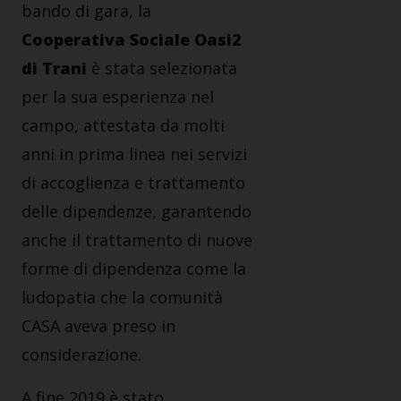
bando di gara, la
Cooperativa Sociale Oasi2
di Trani
è stata selezionata
per la sua esperienza nel
campo, attestata da molti
anni in prima linea nei servizi
di accoglienza e trattamento
delle dipendenze, garantendo
anche il trattamento di nuove
forme di dipendenza come la
ludopatia che la comunità
CASA aveva preso in
considerazione.
A fine 2019 è stato