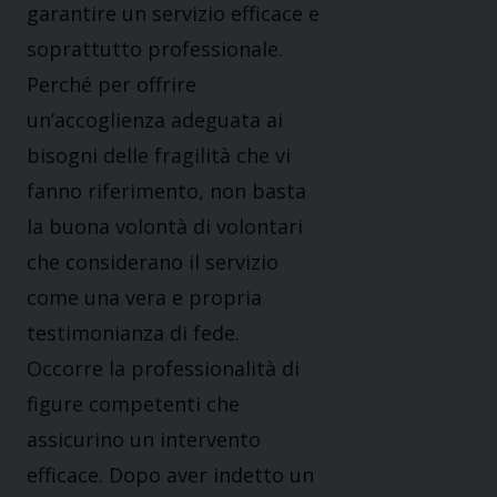
garantire un servizio efficace e
soprattutto professionale.
Perché per offrire
un’accoglienza adeguata ai
bisogni delle fragilità che vi
fanno riferimento, non basta
la buona volontà di volontari
che considerano il servizio
come una vera e propria
testimonianza di fede.
Occorre la professionalità di
figure competenti che
assicurino un intervento
efficace. Dopo aver indetto un