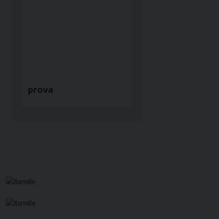
prova