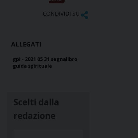
CONDIVIDI SU
ALLEGATI
gpi - 2021 05 31 segnalibro
guida spirituale
Scelti dalla
redazione