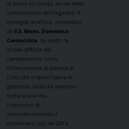
al passo coi tempi, anche nella
composizione dell’organico. Il
consiglio direttivo, presieduto
da
S.E. Mons. Domenico
Cornacchia
, ha scelto la
strada difficile del
cambiamento, certo
d’interpretare la volontà di
Colui che in quest’opera di
generosa carità ha investito
tutta la sua vita…
Il percorso di
ammodernamento è
cominciato così nel 2019,