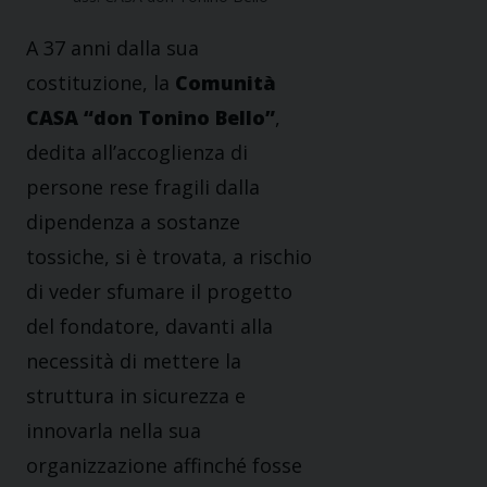
A 37 anni dalla sua
costituzione, la
Comunità
CASA “don Tonino Bello”
,
dedita all’accoglienza di
persone rese fragili dalla
dipendenza a sostanze
tossiche, si è trovata, a rischio
di veder sfumare il progetto
del fondatore, davanti alla
necessità di mettere la
struttura in sicurezza e
innovarla nella sua
organizzazione affinché fosse