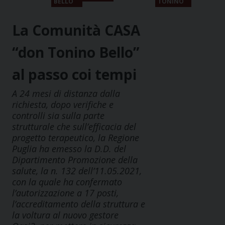
BELLO
TONINO
La Comunità CASA
“don Tonino Bello”
al passo coi tempi
A 24 mesi di distanza dalla
richiesta, dopo verifiche e
controlli sia sulla parte
strutturale che sull’efficacia del
progetto terapeutico, la Regione
Puglia ha emesso la D.D. del
Dipartimento Promozione della
salute, la n. 132 dell’11.05.2021,
con la quale ha confermato
l’autorizzazione a 17 posti,
l’accreditamento della struttura e
la voltura al nuovo gestore