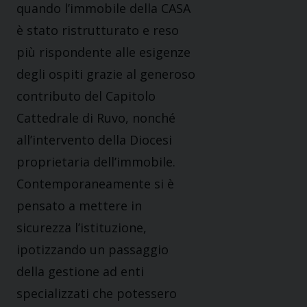
quando l’immobile della CASA
è stato ristrutturato e reso
più rispondente alle esigenze
degli ospiti grazie al generoso
contributo del Capitolo
Cattedrale di Ruvo, nonché
all’intervento della Diocesi
proprietaria dell’immobile.
Contemporaneamente si è
pensato a mettere in
sicurezza l’istituzione,
ipotizzando un passaggio
della gestione ad enti
specializzati che potessero