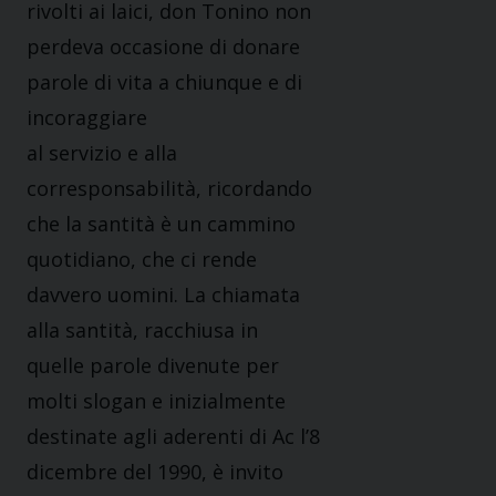
rivolti ai laici, don Tonino non
perdeva occasione di donare
parole di vita a chiunque e di
incoraggiare
al servizio e alla
corresponsabilità, ricordando
che la santità è un cammino
quotidiano, che ci rende
davvero uomini. La chiamata
alla santità, racchiusa in
quelle parole divenute per
molti slogan e inizialmente
destinate agli aderenti di Ac l’8
dicembre del 1990, è invito