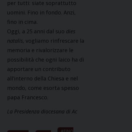
per tutti: siate soprattutto
uomini. Fino in fondo. Anzi,
fino in cima.
Oggi, a 25 anni dal suo
dies
natalis,
vogliamo rinfrescare la
memoria e rivalorizzare le
possibilità che ogni laico ha di
apportare un contributo
all’interno della Chiesa e nel
mondo, come esorta spesso
papa Francesco.
La Presidenza diocesana di Ac
FINO