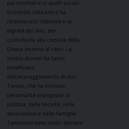
parrocchiali e in quelli sociali.
Il Concilio Vaticano II ha
riconosciuto l’identità e la
dignità dei laici, per
contribuire alla crescita della
Chiesa insieme al clero. La
nostra diocesi ha tanto
beneficiato
dell’incoraggiamento di don
Tonino, che ha formato
personalità impegnate in
politica, nella società, nelle
associazioni e nelle famiglie.
Tantissimi sono stati i discorsi