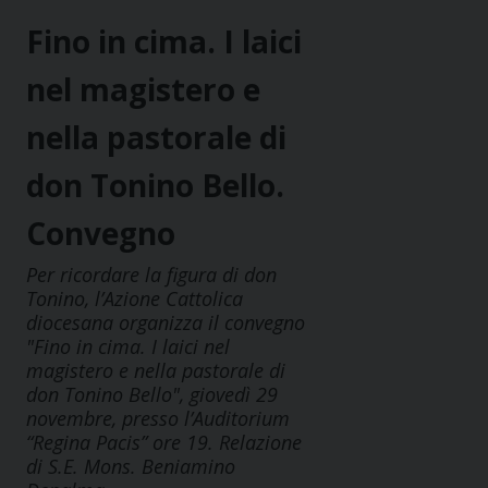
Fino in cima. I laici
nel magistero e
nella pastorale di
don Tonino Bello.
Convegno
Per ricordare la figura di don
Tonino, l’Azione Cattolica
diocesana organizza il convegno
"Fino in cima. I laici nel
magistero e nella pastorale di
don Tonino Bello", giovedì 29
novembre, presso l’Auditorium
“Regina Pacis” ore 19. Relazione
di S.E. Mons. Beniamino