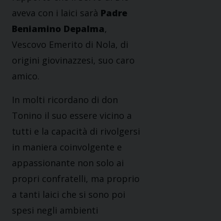
aveva con i laici sarà
Padre
Beniamino Depalma
,
Vescovo Emerito di Nola, di
origini giovinazzesi, suo caro
amico.
In molti ricordano di don
Tonino il suo essere vicino a
tutti e la capacità di rivolgersi
in maniera coinvolgente e
appassionante non solo ai
propri confratelli, ma proprio
a tanti laici che si sono poi
spesi negli ambienti