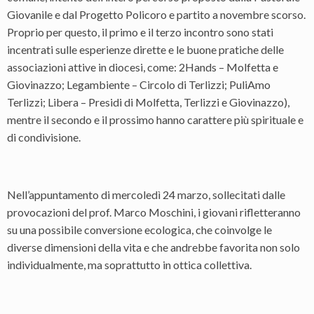
Giovanile e dal Progetto Policoro e partito a novembre scorso.
Proprio per questo, il primo e il terzo incontro sono stati
incentrati sulle esperienze dirette e le buone pratiche delle
associazioni attive in diocesi, come: 2Hands – Molfetta e
Giovinazzo; Legambiente – Circolo di Terlizzi; PuliAmo
Terlizzi; Libera – Presidi di Molfetta, Terlizzi e Giovinazzo),
mentre il secondo e il prossimo hanno carattere più spirituale e
di condivisione.
Nell’appuntamento di mercoledì 24 marzo, sollecitati dalle
provocazioni del prof. Marco Moschini, i giovani rifletteranno
su una possibile conversione ecologica, che coinvolge le
diverse dimensioni della vita e che andrebbe favorita non solo
individualmente, ma soprattutto in ottica collettiva.