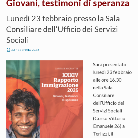
Giovani, testimoni di speranza
Lunedì 23 febbraio presso la Sala
Consiliare dell’Ufficio dei Servizi
Sociali
23 FEBBRAIO 2026
Sarà presentato
lunedì 23 febbraio
alle ore 16.30,
nella Sala
Consiliare
dell’Ufficio dei
Servizi Sociali
(Corso Vittorio
Emanuele 26) a
Terlizzi, il