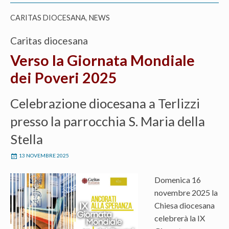
CARITAS DIOCESANA
,
NEWS
Caritas diocesana
Verso la Giornata Mondiale
dei Poveri 2025
Celebrazione diocesana a Terlizzi
presso la parrocchia S. Maria della
Stella
13 NOVEMBRE 2025
Domenica 16
novembre 2025 la
Chiesa diocesana
celebrerà la IX