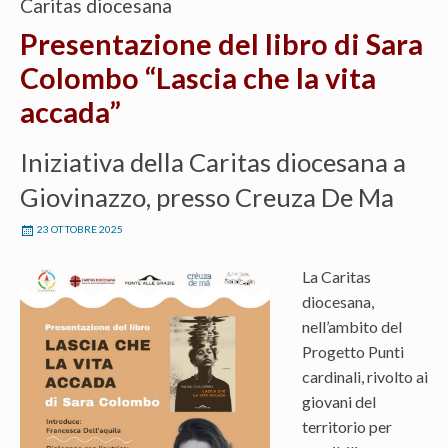
Caritas diocesana
Presentazione del libro di Sara
Colombo “Lascia che la vita
accada”
Iniziativa della Caritas diocesana a
Giovinazzo, presso Creuza De Ma
23 OTTOBRE 2025
La Caritas
diocesana,
nell’ambito del
Progetto Punti
cardinali, rivolto ai
giovani del
territorio per