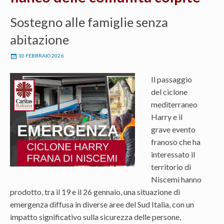
Sostegno alle famiglie senza
abitazione
10 FEBBRAIO 2026
Il passaggio
del ciclone
mediterraneo
Harry e il
grave evento
franoso che ha
interessato il
territorio di
Niscemi hanno
prodotto, tra il 19 e il 26 gennaio, una situazione di
emergenza diffusa in diverse aree del Sud Italia, con un
impatto significativo sulla sicurezza delle persone,