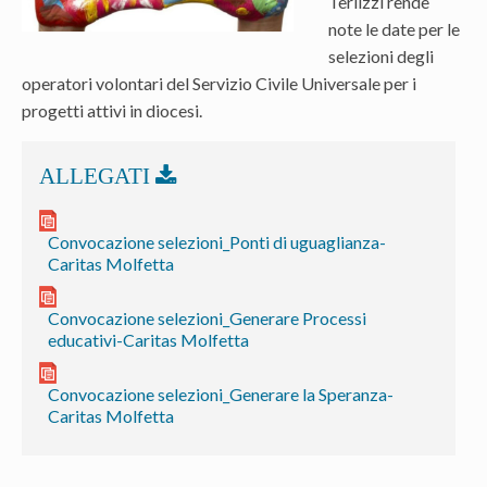
Terlizzi rende
note le date per le
selezioni degli
operatori volontari del Servizio Civile Universale per i
progetti attivi in diocesi.
Convocazione selezioni_Ponti di uguaglianza-
Caritas Molfetta
Convocazione selezioni_Generare Processi
educativi-Caritas Molfetta
Convocazione selezioni_Generare la Speranza-
Caritas Molfetta