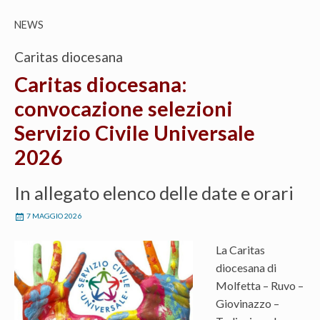
NEWS
Caritas diocesana
Caritas diocesana:
convocazione selezioni
Servizio Civile Universale
2026
In allegato elenco delle date e orari
7 MAGGIO 2026
La Caritas
diocesana di
Molfetta – Ruvo –
Giovinazzo –