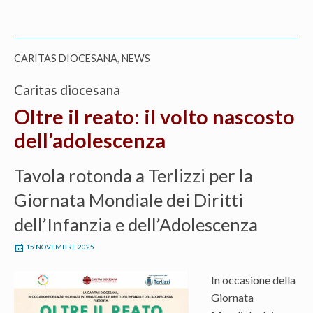
CARITAS DIOCESANA
,
NEWS
Caritas diocesana
Oltre il reato: il volto nascosto
dell’adolescenza
Tavola rotonda a Terlizzi per la
Giornata Mondiale dei Diritti
dell’Infanzia e dell’Adolescenza
15 NOVEMBRE 2025
In occasione della
Giornata