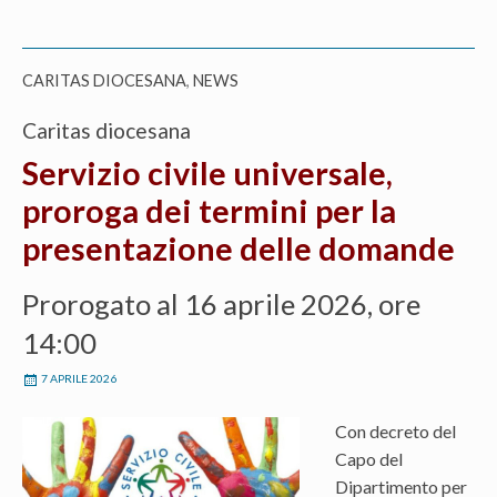
CARITAS DIOCESANA
,
NEWS
Caritas diocesana
Servizio civile universale,
proroga dei termini per la
presentazione delle domande
Prorogato al 16 aprile 2026, ore
14:00
7 APRILE 2026
Con decreto del
Capo del
Dipartimento per