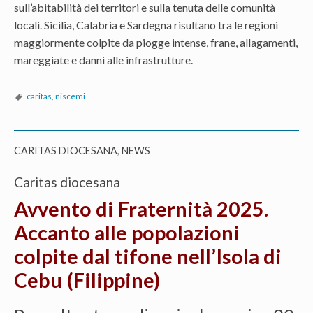
sull’abitabilità dei territori e sulla tenuta delle comunità
locali. Sicilia, Calabria e Sardegna risultano tra le regioni
maggiormente colpite da piogge intense, frane, allagamenti,
mareggiate e danni alle infrastrutture.
caritas
,
niscemi
CARITAS DIOCESANA
,
NEWS
Caritas diocesana
Avvento di Fraternità 2025.
Accanto alle popolazioni
colpite dal tifone nell’Isola di
Cebu (Filippine)