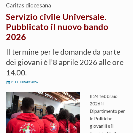
Caritas diocesana
Servizio civile Universale.
Pubblicato il nuovo bando
2026
Il termine per le domande da parte
dei giovani è l’8 aprile 2026 alle ore
14.00.
25 FEBBRAIO 2026
Il 24 febbraio
2026 il
Dipartimento per
le Politiche
giovanili e il