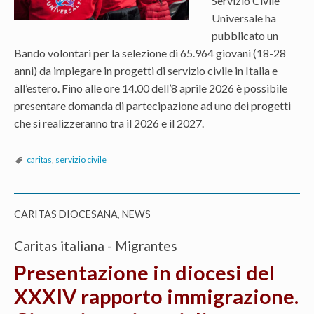
Servizio Civile
Universale ha
pubblicato un
Bando volontari per la selezione di 65.964 giovani (18-28
anni) da impiegare in progetti di servizio civile in Italia e
all’estero. Fino alle ore 14.00 dell’8 aprile 2026 è possibile
presentare domanda di partecipazione ad uno dei progetti
che si realizzeranno tra il 2026 e il 2027.
caritas
,
servizio civile
CARITAS DIOCESANA
,
NEWS
Caritas italiana - Migrantes
Presentazione in diocesi del
XXXIV rapporto immigrazione.