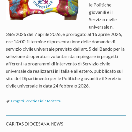
le Politiche
giovanili e il
Servizio civile
universale n.
386/2026 del 7 aprile 2026, è prorogato al 16 aprile 2026,
ore 14:00, il termine di presentazione delle domande di
servizio civile universale previsto dall’art. 5 del Bando per la
selezione di operatori volontari da impiegare in progetti
afferenti a programmi di intervento di Servizio civile
universale da realizzarsi in Italia e all’estero, pubblicato sul
sito del Dipartimento per le Politiche giovanili e il Servizio
civile universale in data 24 febbraio 2026.
Progetti Servizio Civile Molfetta
CARITAS DIOCESANA
,
NEWS