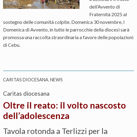
dell’Avvento di
Fraternità 2025 al
sostegno delle comunità colpite. Domenica 30 novembre, I
Domenica di Avvento, in tutte le parrocchie della diocesi sarà
promossa una raccolta straordinaria a favore delle popolazioni
di Cebu.
CARITAS DIOCESANA
,
NEWS
Caritas diocesana
Oltre il reato: il volto nascosto
dell’adolescenza
Tavola rotonda a Terlizzi per la