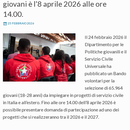
giovani è l’8 aprile 2026 alle ore
14.00.
25 FEBBRAIO 2026
Il 24 febbraio 2026 il
Dipartimento per le
Politiche giovanili e il
Servizio Civile
Universale ha
pubblicato un Bando
volontari per la
selezione di 65.964
giovani (18-28 anni) da impiegare in progetti di servizio civile
in Italia e all’estero. Fino alle ore 14.00 dell’8 aprile 2026 è
possibile presentare domanda di partecipazione ad uno dei
progetti che si realizzeranno tra il 2026 e il 2027.