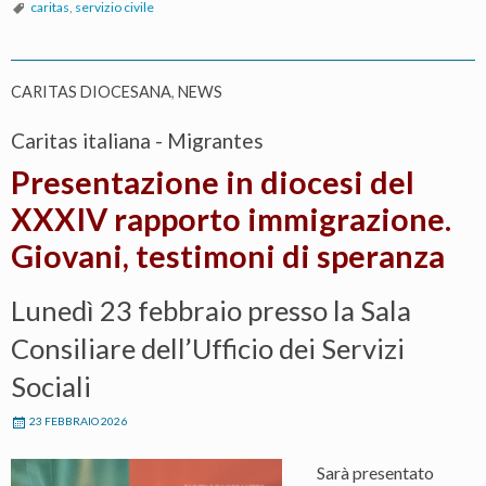
caritas
,
servizio civile
CARITAS DIOCESANA
,
NEWS
Caritas italiana - Migrantes
Presentazione in diocesi del
XXXIV rapporto immigrazione.
Giovani, testimoni di speranza
Lunedì 23 febbraio presso la Sala
Consiliare dell’Ufficio dei Servizi
Sociali
23 FEBBRAIO 2026
Sarà presentato