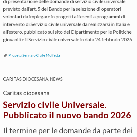
di presentazione delle domande di servizio civile universale
previsto dall’art. 5 del Bando per la selezione di operatori
volontari da impiegare in progetti afferenti a programmi di
intervento di Servizio civile universale da realizzarsi in Italia e
all’estero, pubblicato sul sito del Dipartimento per le Politiche
giovanili e il Servizio civile universale in data 24 febbraio 2026.
Progetti Servizio Civile Molfetta
CARITAS DIOCESANA
,
NEWS
Caritas diocesana
Servizio civile Universale.
Pubblicato il nuovo bando 2026
Il termine per le domande da parte dei