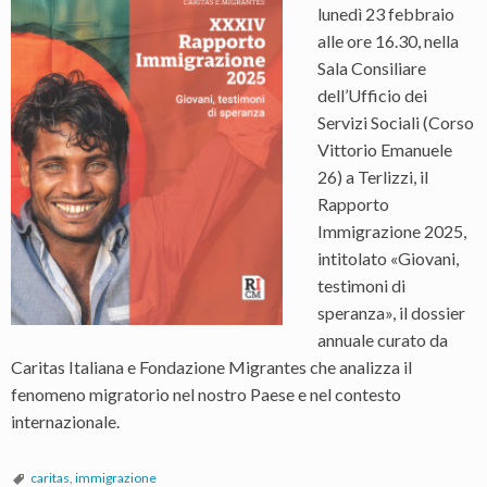
lunedì 23 febbraio
alle ore 16.30, nella
Sala Consiliare
dell’Ufficio dei
Servizi Sociali (Corso
Vittorio Emanuele
26) a Terlizzi, il
Rapporto
Immigrazione 2025,
intitolato «Giovani,
testimoni di
speranza», il dossier
annuale curato da
Caritas Italiana e Fondazione Migrantes che analizza il
fenomeno migratorio nel nostro Paese e nel contesto
internazionale.
caritas
,
immigrazione