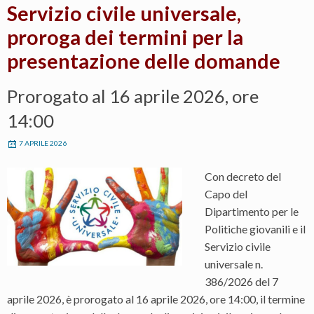
Servizio civile universale,
proroga dei termini per la
presentazione delle domande
Prorogato al 16 aprile 2026, ore
14:00
7 APRILE 2026
Con decreto del
Capo del
Dipartimento per le
Politiche giovanili e il
Servizio civile
universale n.
386/2026 del 7
aprile 2026, è prorogato al 16 aprile 2026, ore 14:00, il termine