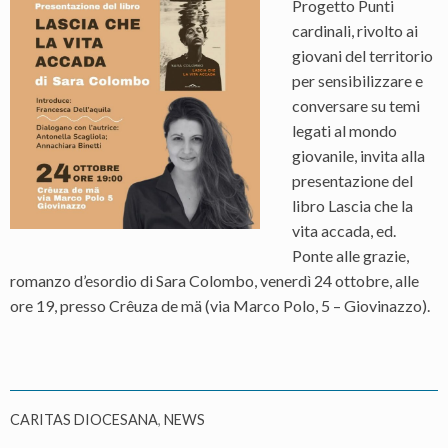
Progetto Punti
cardinali, rivolto ai
giovani del territorio
per sensibilizzare e
conversare su temi
legati al mondo
giovanile, invita alla
presentazione del
libro Lascia che la
vita accada, ed.
Ponte alle grazie,
romanzo d’esordio di Sara Colombo, venerdì 24 ottobre, alle
ore 19, presso Crêuza de mä (via Marco Polo, 5 – Giovinazzo).
CARITAS DIOCESANA
,
NEWS