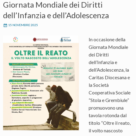
Giornata Mondiale dei Diritti
dell’Infanzia e dell’Adolescenza
15 NOVEMBRE 2025
In occasione della
Giornata Mondiale
dei Diritti
dell’Infanzia e
dell’Adolescenza, la
Caritas Diocesana e
la Società
Cooperativa Sociale
“Stola e Grembiule”
promuovono una
tavola rotonda dal
titolo “Oltre il reato,
il volto nascosto