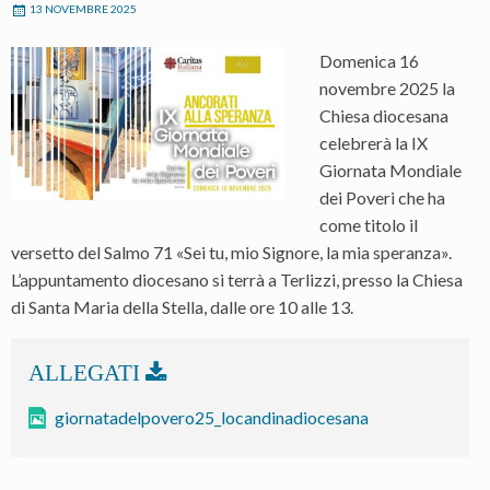
13 NOVEMBRE 2025
Domenica 16
novembre 2025 la
Chiesa diocesana
celebrerà la IX
Giornata Mondiale
dei Poveri che ha
come titolo il
versetto del Salmo 71 «Sei tu, mio Signore, la mia speranza».
L’appuntamento diocesano si terrà a Terlizzi, presso la Chiesa
di Santa Maria della Stella, dalle ore 10 alle 13.
giornatadelpovero25_locandinadiocesana