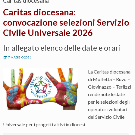
Caritas diocesana
Caritas diocesana:
convocazione selezioni Servizio
Civile Universale 2026
In allegato elenco delle date e orari
7 MAGGIO 2026
La Caritas diocesana
di Molfetta – Ruvo –
Giovinazzo – Terlizzi
rende note le date
per le selezioni degli
operatori volontari
del Servizio Civile
Universale per i progetti attivi in diocesi.