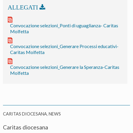
Convocazione selezioni_Ponti di uguaglianza- Caritas
Molfetta
Convocazione selezioni_Generare Processi educativi-
Caritas Molfetta
Convocazione selezioni_Generare la Speranza-Caritas
Molfetta
CARITAS DIOCESANA
,
NEWS
Caritas diocesana