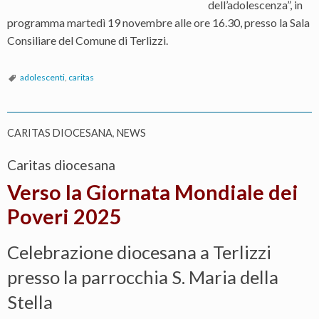
dell’adolescenza”, in
programma martedì 19 novembre alle ore 16.30, presso la Sala
Consiliare del Comune di Terlizzi.
adolescenti
,
caritas
CARITAS DIOCESANA
,
NEWS
Caritas diocesana
Verso la Giornata Mondiale dei
Poveri 2025
Celebrazione diocesana a Terlizzi
presso la parrocchia S. Maria della
Stella