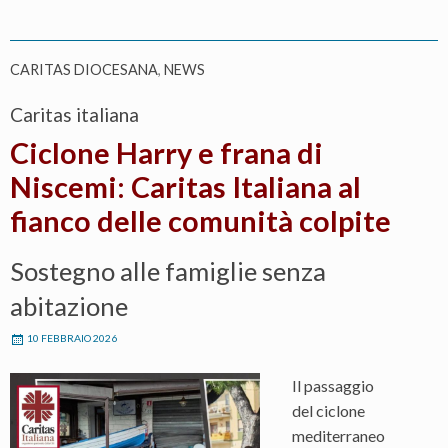
CARITAS DIOCESANA
,
NEWS
Caritas italiana
Ciclone Harry e frana di
Niscemi: Caritas Italiana al
fianco delle comunità colpite
Sostegno alle famiglie senza
abitazione
10 FEBBRAIO 2026
Il passaggio
del ciclone
mediterraneo