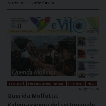
ivi comprese quelle funebri.
ATTUALITÀ
COMUNICAZIONI SOCIALI
EDITORIALI
NEWS
6 Agosto 2026
Querida Molfetta.
Videorassegna del settimanale