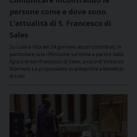
persone come e dove sono.
L’attualità di S. Francesco di
Sales
Su Luce e Vita del 24 gennaio alcuni contributi, in
particolare una riflessione sul tema a partire dalla
figura di san Francesco di Sales, a cura di Vincenzo
Marinelli. La proponiamo in anteprima a beneficio
di tutti.