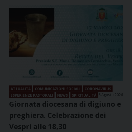
ATTUALITÀ
COMUNICAZIONI SOCIALI
CORONAVIRUS
6 Agosto 2026
ESPERIENZE PASTORALI
NEWS
SPIRITUALITÀ
Giornata diocesana di digiuno e
preghiera. Celebrazione dei
Vespri alle 18,30