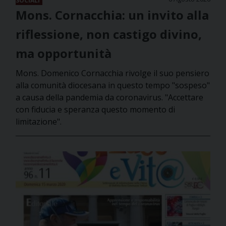
SOCIALI
Mons. Cornacchia: un invito alla
riflessione, non castigo divino,
ma opportunità
Mons. Domenico Cornacchia rivolge il suo pensiero
alla comunità diocesana in questo tempo "sospeso"
a causa della pandemia da coronavirus. "Accettare
con fiducia e speranza questo momento di
limitazione".