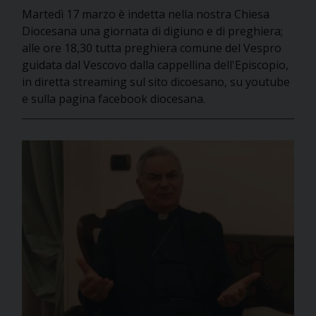
Martedì 17 marzo è indetta nella nostra Chiesa
Diocesana una giornata di digiuno e di preghiera;
alle ore 18,30 tutta preghiera comune del Vespro
guidata dal Vescovo dalla cappellina dell'Episcopio,
in diretta streaming sul sito dicoesano, su youtube
e sulla pagina facebook diocesana.