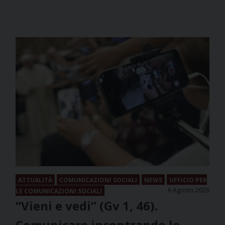
ATTUALITÀ
COMUNICAZIONI SOCIALI
NEWS
UFFICIO PER
6 Agosto 2026
LE COMUNICAZIONI SOCIALI
“Vieni e vedi” (Gv 1, 46).
Comunicare incontrando le