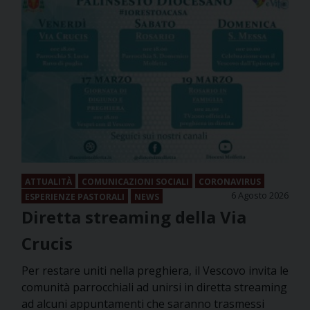
ATTUALITÀ
COMUNICAZIONI SOCIALI
CORONAVIRUS
6 Agosto 2026
ESPERIENZE PASTORALI
NEWS
Diretta streaming della Via
Crucis
Per restare uniti nella preghiera, il Vescovo invita le
comunità parrocchiali ad unirsi in diretta streaming
ad alcuni appuntamenti che saranno trasmessi