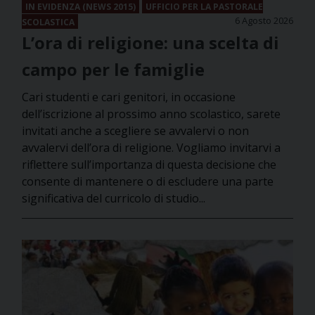
IN EVIDENZA (NEWS 2015)
UFFICIO PER LA PASTORALE
6 Agosto 2026
SCOLASTICA
L’ora di religione: una scelta di
campo per le famiglie
Cari studenti e cari genitori, in occasione
dell’iscrizione al prossimo anno scolastico, sarete
invitati anche a scegliere se avvalervi o non
avvalervi dell’ora di religione. Vogliamo invitarvi a
riflettere sull’importanza di questa decisione che
consente di mantenere o di escludere una parte
significativa del curricolo di studio...