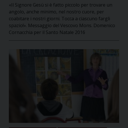
«Il Signore Gesù si è fatto piccolo per trovare un
angolo, anche minimo, nel nostro cuore, per
coabitare i nostri giorni. Tocca a ciascuno fargli
spazio!». Messaggio del Vescovo Mons. Domenico
Cornacchia per il Santo Natale 2016