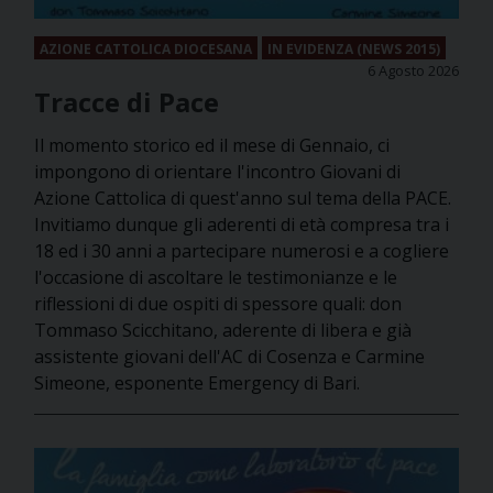
AZIONE CATTOLICA DIOCESANA
IN EVIDENZA (NEWS 2015)
6 Agosto 2026
Tracce di Pace
Il momento storico ed il mese di Gennaio, ci
impongono di orientare l'incontro Giovani di
Azione Cattolica di quest'anno sul tema della PACE.
Invitiamo dunque gli aderenti di età compresa tra i
18 ed i 30 anni a partecipare numerosi e a cogliere
l'occasione di ascoltare le testimonianze e le
riflessioni di due ospiti di spessore quali: don
Tommaso Scicchitano, aderente di libera e già
assistente giovani dell'AC di Cosenza e Carmine
Simeone, esponente Emergency di Bari.