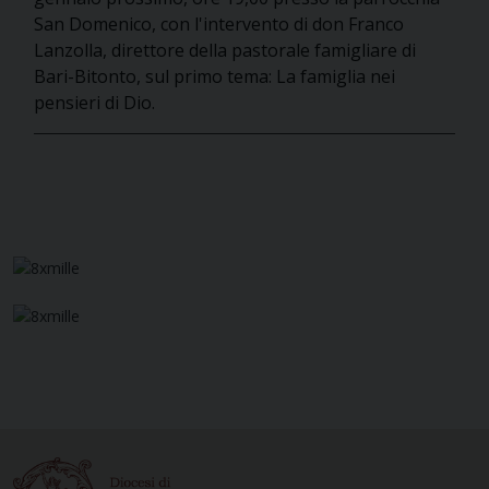
San Domenico, con l'intervento di don Franco
Lanzolla, direttore della pastorale famigliare di
Bari-Bitonto, sul primo tema: La famiglia nei
pensieri di Dio.