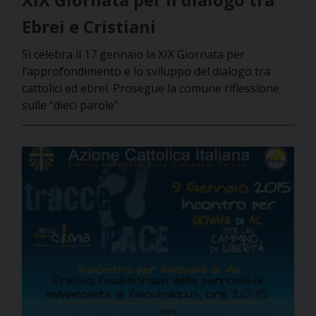
Ebrei e Cristiani
Si celebra il 17 gennaio la XIX Giornata per
l’approfondimento e lo sviluppo del dialogo tra
cattolici ed ebrei. Prosegue la comune riflessione
sulle “dieci parole”