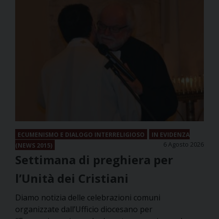
ECUMENISMO E DIALOGO INTERRELIGIOSO
IN EVIDENZA
6 Agosto 2026
(NEWS 2015)
Settimana di preghiera per
l’Unità dei Cristiani
Diamo notizia delle celebrazioni comuni
organizzate dall’Ufficio diocesano per