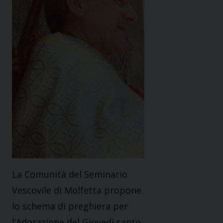
La Comunità del Seminario
Vescovile di Molfetta propone
lo schema di preghiera per
l’Adorazione del Giovedì santo,