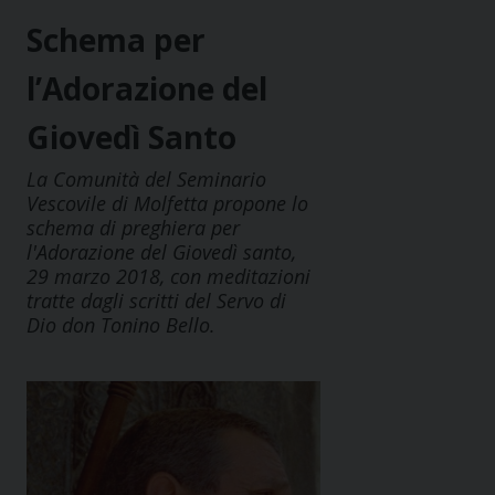
Schema per
l’Adorazione del
Giovedì Santo
La Comunità del Seminario
Vescovile di Molfetta propone lo
schema di preghiera per
l'Adorazione del Giovedì santo,
29 marzo 2018, con meditazioni
tratte dagli scritti del Servo di
Dio don Tonino Bello.