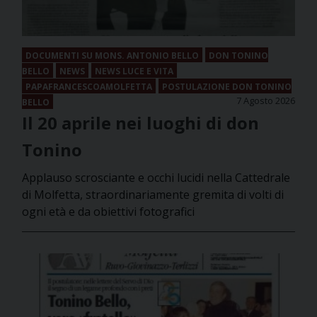
DOCUMENTI SU MONS. ANTONIO BELLO
DON TONINO
BELLO
NEWS
NEWS LUCE E VITA
PAPAFRANCESCOAMOLFETTA
POSTULAZIONE DON TONINO
7 Agosto 2026
BELLO
Il 20 aprile nei luoghi di don
Tonino
Applauso scrosciante e occhi lucidi nella Cattedrale
di Molfetta, straordinariamente gremita di volti di
ogni età e da obiettivi fotografici