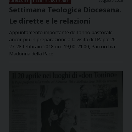
7 Agosto 2026
GIOVANILE
UFFICIO PASTORALE
Settimana Teologica Diocesana.
Le dirette e le relazioni
Appuntamento importante dell’anno pastorale,
ancor più in preparazione alla visita del Papa: 26-
27-28 febbraio 2018 ore 19,00-21,00, Parrocchia
Madonna della Pace