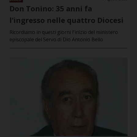
Don Tonino: 35 anni fa
l’ingresso nelle quattro Diocesi
Ricordiamo in questi giorni l'inizio del ministero
episcopale del Servo di Dio Antonio Bello