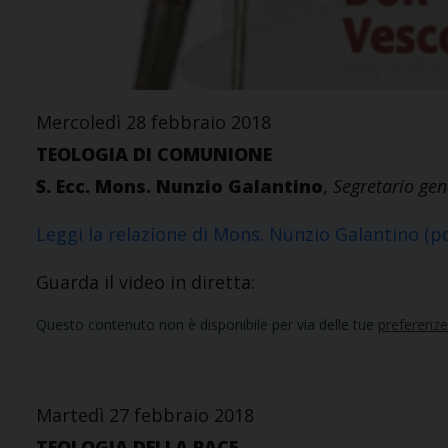
Mercoledì 28 febbraio 2018
TEOLOGIA DI COMUNIONE
S. Ecc. Mons. Nunzio Galantino
,
Segretario gen
Leggi la relazione di Mons. Nunzio Galantino (pd
Guarda il video in diretta:
Questo contenuto non è disponibile per via delle tue
preferenze
Martedì 27 febbraio 2018
TEOLOGIA DELLA PACE