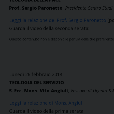
Prof. Sergio Paronetto
,
Presidente Centro Studi 
Leggi la relazione del Prof. Sergio Paronetto
(pd
Guarda il video della seconda serata:
Questo contenuto non è disponibile per via delle tue
preferenze
Lunedì 26 febbraio 2018
TEOLOGIA DEL SERVIZIO
S. Ecc. Mons. Vito Angiuli
,
Vescovo di Ugento-S.
Leggi la relazione di Mons. Angiuli
Guarda il video della prima serata: