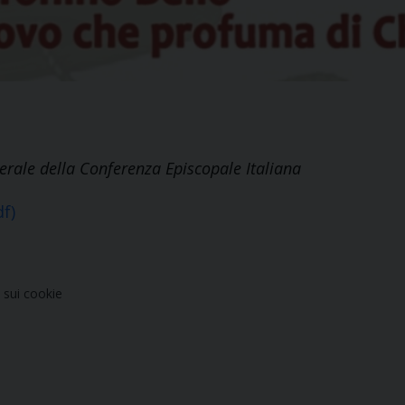
erale della Conferenza Episcopale Italiana
f)
sui cookie