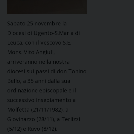
Sabato 25 novembre la
Diocesi di Ugento-S.Maria di
Leuca, con il Vescovo S.E.
Mons. Vito Angiuli,
arriveranno nella nostra
diocesi sui passi di don Tonino
Bello, a 35 anni dalla sua
ordinazione episcopale e il
successivo insediamento a
Molfetta (21/11/1982), a
Giovinazzo (28/11), a Terlizzi
(5/12) e Ruvo (8/12).