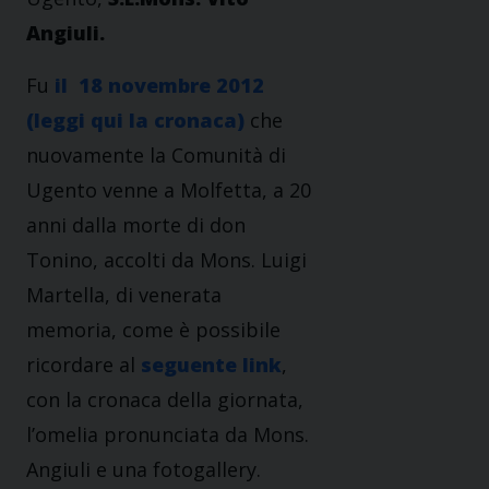
Angiuli.
Fu
il 18 novembre 2012
(leggi qui la cronaca)
che
nuovamente la Comunità di
Ugento venne a Molfetta, a 20
anni dalla morte di don
Tonino, accolti da Mons. Luigi
Martella, di venerata
memoria, come è possibile
ricordare al
seguente link
,
con la cronaca della giornata,
l’omelia pronunciata da Mons.
Angiuli e una fotogallery.