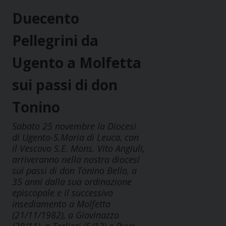
Duecento
Pellegrini da
Ugento a Molfetta
sui passi di don
Tonino
Sabato 25 novembre la Diocesi
di Ugento-S.Maria di Leuca, con
il Vescovo S.E. Mons. Vito Angiuli,
arriveranno nella nostra diocesi
sui passi di don Tonino Bello, a
35 anni dalla sua ordinazione
episcopale e il successivo
insediamento a Molfetta
(21/11/1982), a Giovinazzo