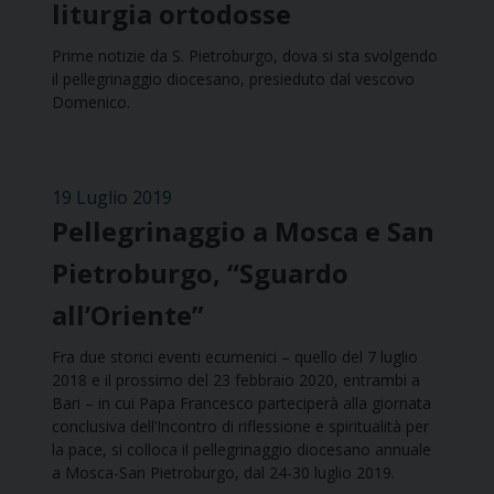
liturgia ortodosse
Prime notizie da S. Pietroburgo, dova si sta svolgendo
il pellegrinaggio diocesano, presieduto dal vescovo
Domenico.
19 Luglio 2019
Pellegrinaggio a Mosca e San
Pietroburgo, “Sguardo
all’Oriente”
Fra due storici eventi ecumenici – quello del 7 luglio
2018 e il prossimo del 23 febbraio 2020, entrambi a
Bari – in cui Papa Francesco parteciperà alla giornata
conclusiva dell’Incontro di riflessione e spiritualità per
la pace, si colloca il pellegrinaggio diocesano annuale
a Mosca-San Pietroburgo, dal 24-30 luglio 2019.