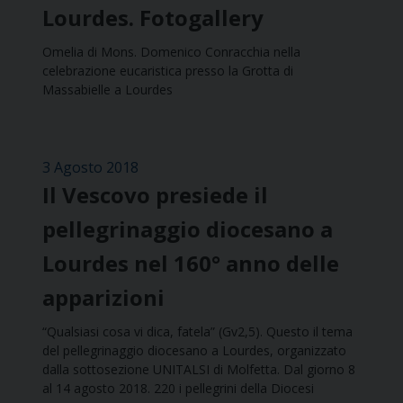
Lourdes. Fotogallery
Omelia di Mons. Domenico Conracchia nella
celebrazione eucaristica presso la Grotta di
Massabielle a Lourdes
3 Agosto 2018
Il Vescovo presiede il
pellegrinaggio diocesano a
Lourdes nel 160° anno delle
apparizioni
“Qualsiasi cosa vi dica, fatela” (Gv2,5). Questo il tema
del pellegrinaggio diocesano a Lourdes, organizzato
dalla sottosezione UNITALSI di Molfetta. Dal giorno 8
al 14 agosto 2018. 220 i pellegrini della Diocesi