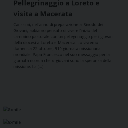
Pellegrinaggio a Loreto e
visita a Macerata
Carissimi, nell’anno di preparazione al Sinodo dei
Giovani, abbiamo pensato di vivere l’inizio del
cammino pastorale con un pellegrinaggio per i giovani
della diocesi a Loreto e Macerata. Lo vivremo
domenica 22 ottobre, 91^ giornata missionaria
mondiale. Papa Francesco nel suo messaggio per la
giornata ricorda che «i giovani sono la speranza della
missione. La […]