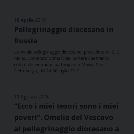
18 Aprile 2019
Pellegrinaggio diocesano in
Russia
L’annuale pellegrinaggio diocesano, presieduto da S. E.
Mons. Domenico Cornacchia, porterà quest’anno
coloro che vorranno partecipare a Mosca-San
Pietroburgo, dal 24-30 luglio 2019.
11 Agosto 2018
“Ecco i miei tesori sono i miei
poveri”. Omelia del Vescovo
al pellegrinaggio diocesano a