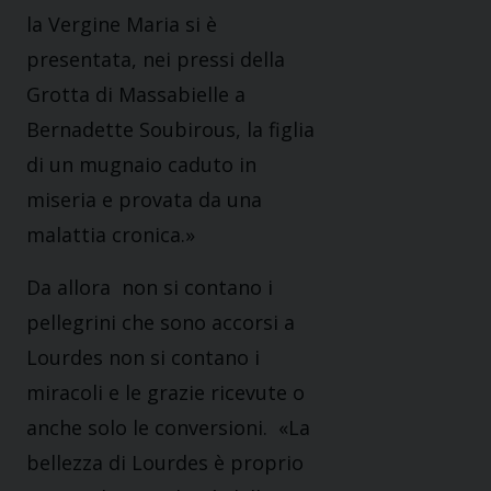
la Vergine Maria si è
presentata, nei pressi della
Grotta di Massabielle a
Bernadette Soubirous, la figlia
di un mugnaio caduto in
miseria e provata da una
malattia cronica.»
Da allora non si contano i
pellegrini che sono accorsi a
Lourdes non si contano i
miracoli e le grazie ricevute o
anche solo le conversioni. «La
bellezza di Lourdes è proprio