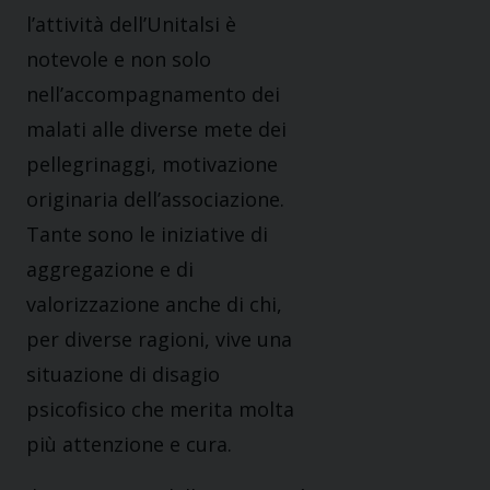
l’attività dell’Unitalsi è
notevole e non solo
nell’accompagnamento dei
malati alle diverse mete dei
pellegrinaggi, motivazione
originaria dell’associazione.
Tante sono le iniziative di
aggregazione e di
valorizzazione anche di chi,
per diverse ragioni, vive una
situazione di disagio
psicofisico che merita molta
più attenzione e cura.