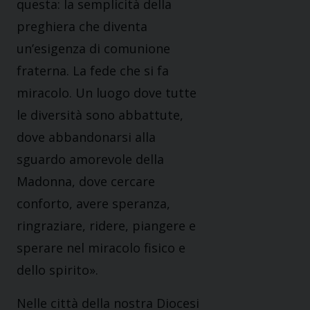
questa: la semplicità della
preghiera che diventa
un’esigenza di comunione
fraterna. La fede che si fa
miracolo. Un luogo dove tutte
le diversità sono abbattute,
dove abbandonarsi alla
sguardo amorevole della
Madonna, dove cercare
conforto, avere speranza,
ringraziare, ridere, piangere e
sperare nel miracolo fisico e
dello spirito».
Nelle città della nostra Diocesi