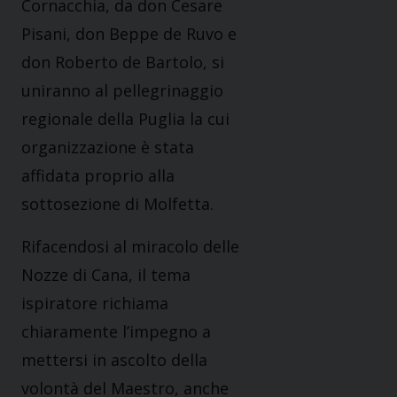
Cornacchia, da don Cesare
Pisani, don Beppe de Ruvo e
don Roberto de Bartolo, si
uniranno al pellegrinaggio
regionale della Puglia la cui
organizzazione è stata
affidata proprio alla
sottosezione di Molfetta.
Rifacendosi al miracolo delle
Nozze di Cana, il tema
ispiratore richiama
chiaramente l’impegno a
mettersi in ascolto della
volontà del Maestro, anche