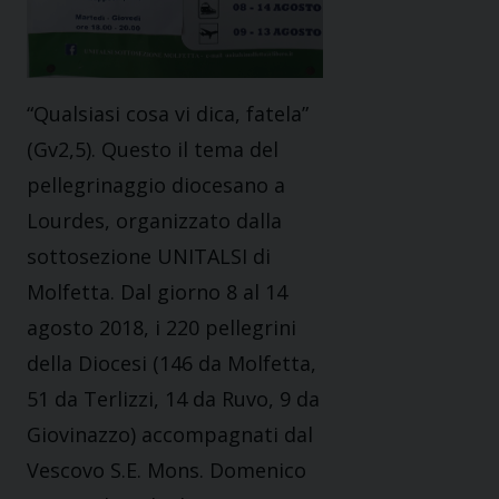
“Qualsiasi cosa vi dica, fatela”
(Gv2,5). Questo il tema del
pellegrinaggio diocesano a
Lourdes, organizzato dalla
sottosezione UNITALSI di
Molfetta. Dal giorno 8 al 14
agosto 2018, i 220 pellegrini
della Diocesi (146 da Molfetta,
51 da Terlizzi, 14 da Ruvo, 9 da
Giovinazzo) accompagnati dal
Vescovo S.E. Mons. Domenico