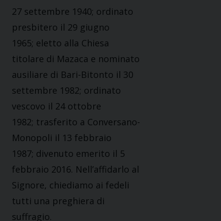
27 settembre 1940; ordinato
presbitero il 29 giugno
1965; eletto alla Chiesa
titolare di Mazaca e nominato
ausiliare di Bari-Bitonto il 30
settembre 1982; ordinato
vescovo il 24 ottobre
1982; trasferito a Conversano-
Monopoli il 13 febbraio
1987; divenuto emerito il 5
febbraio 2016. Nell’affidarlo al
Signore, chiediamo ai fedeli
tutti una preghiera di
suffragio.