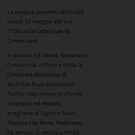
Le esequie saranno celebrate
lunedì 13 maggio alle ore
17.00 nella Cattedrale di
Conversano.
Il vescovo S.E. Mons. Domenico
Cornacchia, il Clero e tutta la
Comunità diocesana di
Molfetta-Ruvo-Giovinazzo-
Terlizzi esprimono profondo
cordoglio ed elevano
preghiere al Signore Buon
Pastore che Mons. Padovano
ha servito in umiltà e totale