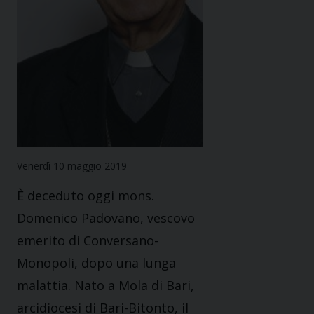
Venerdì 10 maggio 2019
È deceduto oggi mons.
Domenico Padovano, vescovo
emerito di Conversano-
Monopoli, dopo una lunga
malattia. Nato a Mola di Bari,
arcidiocesi di Bari-Bitonto, il