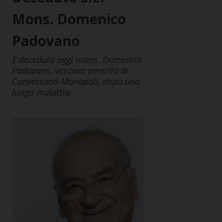
Mons. Domenico
Padovano
È deceduto oggi mons. Domenico
Padovano, vescovo emerito di
Conversano-Monopoli, dopo una
lunga malattia.