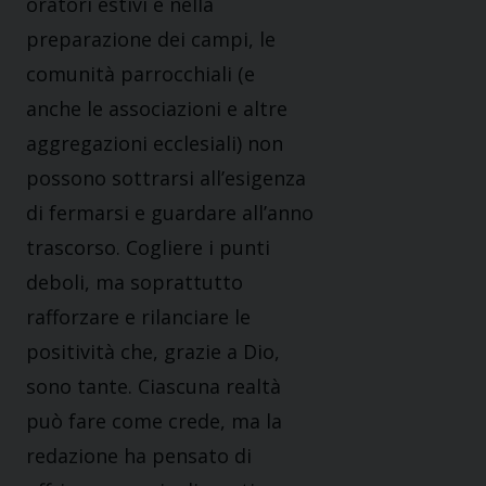
oratori estivi e nella
preparazione dei campi, le
comunità parrocchiali (e
anche le associazioni e altre
aggregazioni ecclesiali) non
possono sottrarsi all’esigenza
di fermarsi e guardare all’anno
trascorso. Cogliere i punti
deboli, ma soprattutto
rafforzare e rilanciare le
positività che, grazie a Dio,
sono tante. Ciascuna realtà
può fare come crede, ma la
redazione ha pensato di