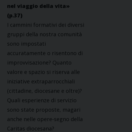
nel viaggio della vita»
(p.37)
I cammini formativi dei diversi
gruppi della nostra comunità
sono impostati
accuratamente o risentono di
improvvisazione? Quanto
valore e spazio si riserva alle
iniziative extraparrocchiali
(cittadine, diocesane e oltre)?
Quali esperienze di servizio
sono state proposte, magari
anche nelle opere-segno della
Caritas diocesana?