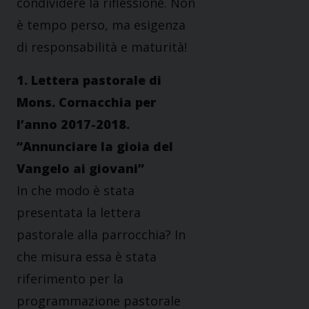
condividere la riflessione. Non
è tempo perso, ma esigenza
di responsabilità e maturità!
1. Lettera pastorale di
Mons. Cornacchia per
l’anno 2017-2018.
“Annunciare la gioia del
Vangelo ai giovani”
In che modo è stata
presentata la lettera
pastorale alla parrocchia? In
che misura essa è stata
riferimento per la
programmazione pastorale