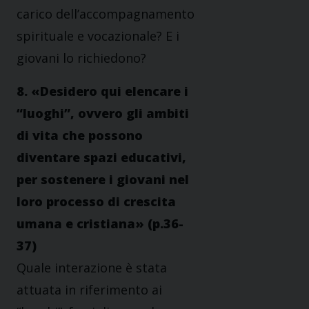
carico dell’accompagnamento
spirituale e vocazionale? E i
giovani lo richiedono?
8. «Desidero qui elencare i
“luoghi”, ovvero gli ambiti
di vita che possono
diventare spazi educativi,
per sostenere i giovani nel
loro processo di crescita
umana e cristiana» (p.36-
37)
Quale interazione è stata
attuata in riferimento ai