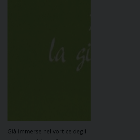
Già immerse nel vortice degli