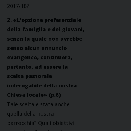
2017/18?
2. «L’opzione preferenziale
della famiglia e dei giovani,
senza la quale non avrebbe
senso alcun annuncio
evangelico, continuerà,
pertanto, ad essere la
scelta pastorale
inderogabile della nostra
Chiesa locale» (p.6)
Tale scelta è stata anche
quella della nostra
parrocchia? Quali obiettivi