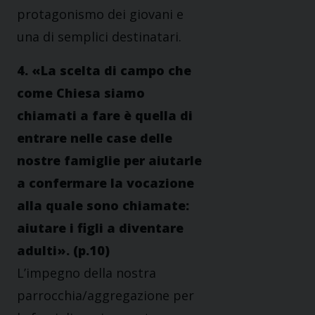
protagonismo dei giovani e
una di semplici destinatari.
4. «La scelta di campo che
come Chiesa siamo
chiamati a fare è quella di
entrare nelle case delle
nostre famiglie per aiutarle
a confermare la vocazione
alla quale sono chiamate:
aiutare i figli a diventare
adulti». (p.10)
L’impegno della nostra
parrocchia/aggregazione per