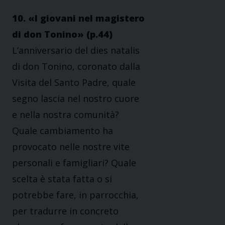
10. «I giovani nel magistero
di don Tonino» (p.44)
L’anniversario del dies natalis
di don Tonino, coronato dalla
Visita del Santo Padre, quale
segno lascia nel nostro cuore
e nella nostra comunità?
Quale cambiamento ha
provocato nelle nostre vite
personali e famigliari? Quale
scelta è stata fatta o si
potrebbe fare, in parrocchia,
per tradurre in concreto