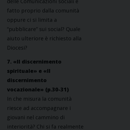
delle Comunicazioni sociali è
fatto proprio dalla comunità
oppure ci si limita a
“pubblicare” sui social? Quale
aiuto ulteriore è richiesto alla
Diocesi?
7. «Il discernimento
spirituale» e «Il
discernimento
vocazionale» (p.30-31)
In che misura la comunità
riesce ad accompagnare i
giovani nel cammino di
interiorità? Chi si fa realmente