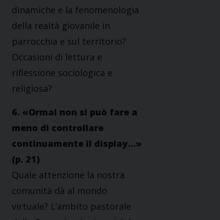
dinamiche e la fenomenologia
della realtà giovanile in
parrocchia e sul territorio?
Occasioni di lettura e
riflessione sociologica e
religiosa?
6. «Ormai non si può fare a
meno di controllare
continuamente il display…»
(p. 21)
Quale attenzione la nostra
comunità dà al mondo
virtuale? L’ambito pastorale