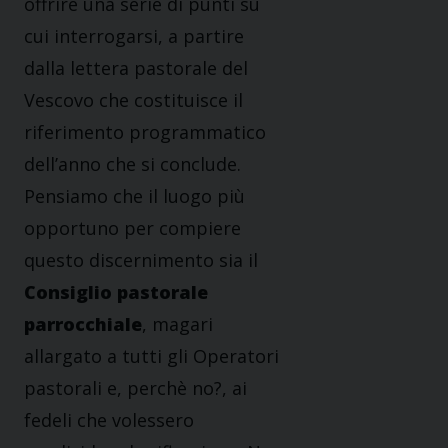
offrire una serie di punti su
cui interrogarsi, a partire
dalla lettera pastorale del
Vescovo che costituisce il
riferimento programmatico
dell’anno che si conclude.
Pensiamo che il luogo più
opportuno per compiere
questo discernimento sia il
Consiglio pastorale
parrocchiale
, magari
allargato a tutti gli Operatori
pastorali e, perchè no?, ai
fedeli che volessero