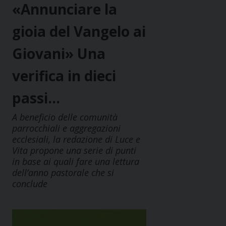
«Annunciare la
gioia del Vangelo ai
Giovani» Una
verifica in dieci
passi…
A beneficio delle comunità
parrocchiali e aggregazioni
ecclesiali, la redazione di Luce e
Vita propone una serie di punti
in base ai quali fare una lettura
dell’anno pastorale che si
conclude