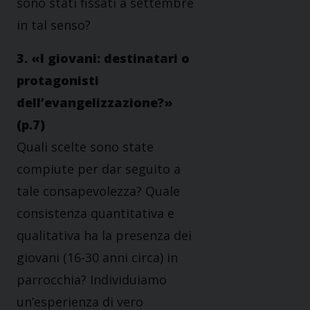
sono stati fissati a settembre
in tal senso?
3. «I giovani: destinatari o
protagonisti
dell’evangelizzazione?»
(p.7)
Quali scelte sono state
compiute per dar seguito a
tale consapevolezza? Quale
consistenza quantitativa e
qualitativa ha la presenza dei
giovani (16-30 anni circa) in
parrocchia? Individuiamo
un’esperienza di vero