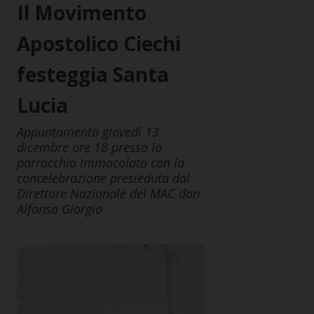
Il Movimento
Apostolico Ciechi
festeggia Santa
Lucia
Appuntamento giovedì 13
dicembre ore 18 presso la
parrocchia Immacolata con la
concelebrazione presieduta dal
Direttore Nazionale del MAC don
Alfonso Giorgio