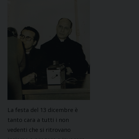
La festa del 13 dicembre è
tanto cara a tutti i non
vedenti che si ritrovano