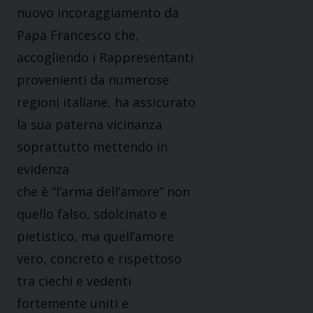
nuovo incoraggiamento da
Papa Francesco che,
accogliendo i Rappresentanti
provenienti da numerose
regioni italiane, ha assicurato
la sua paterna vicinanza
soprattutto mettendo in
evidenza
che è “l’arma dell’amore” non
quello falso, sdolcinato e
pietistico, ma quell’amore
vero, concreto e rispettoso
tra ciechi e vedenti
fortemente uniti e