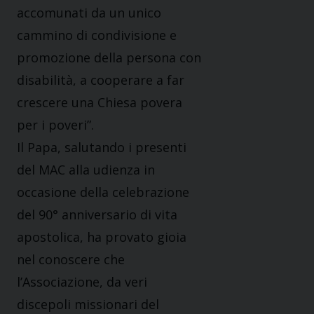
accomunati da un unico
cammino di condivisione e
promozione della persona con
disabilità, a cooperare a far
crescere una Chiesa povera
per i poveri”.
Il Papa, salutando i presenti
del MAC alla udienza in
occasione della celebrazione
del 90° anniversario di vita
apostolica, ha provato gioia
nel conoscere che
l’Associazione, da veri
discepoli missionari del