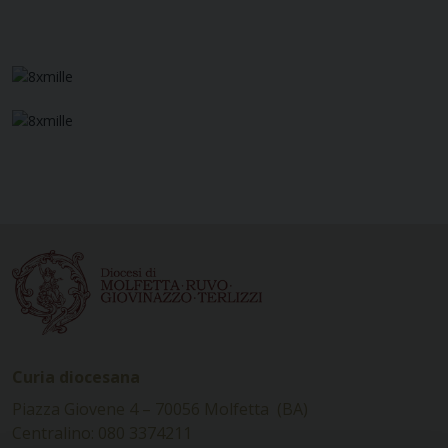
Curia diocesana
Piazza Giovene 4 – 70056 Molfetta (BA)
Centralino: 080 3374211