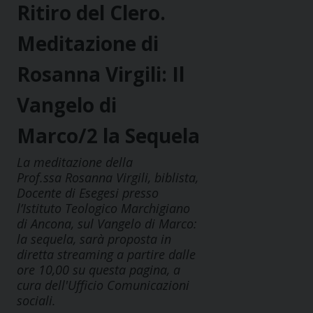
Ritiro del Clero.
Meditazione di
Rosanna Virgili: Il
Vangelo di
Marco/2 la Sequela
La meditazione della
Prof.ssa Rosanna Virgili, biblista,
Docente di Esegesi presso
l’Istituto Teologico Marchigiano
di Ancona, sul Vangelo di Marco:
la sequela, sarà proposta in
diretta streaming a partire dalle
ore 10,00 su questa pagina, a
cura dell'Ufficio Comunicazioni
sociali.