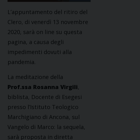
L’appuntamento del ritiro del
Clero, di venerdì 13 novembre
2020, sarà on line su questa
pagina, a causa degli
impedimenti dovuti alla
pandemia.
La meditazione della
Prof.ssa Rosanna Virgili
,
biblista, Docente di Esegesi
presso l’Istituto Teologico
Marchigiano di Ancona, sul
Vangelo di Marco: la sequela,
sarà proposta in diretta