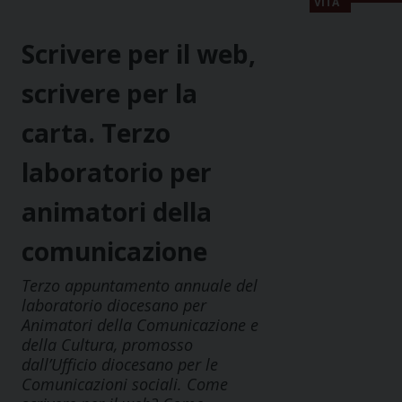
VITA
Scrivere per il web,
scrivere per la
carta. Terzo
laboratorio per
animatori della
comunicazione
Terzo appuntamento annuale del
laboratorio diocesano per
Animatori della Comunicazione e
della Cultura, promosso
dall’Ufficio diocesano per le
Comunicazioni sociali. Come