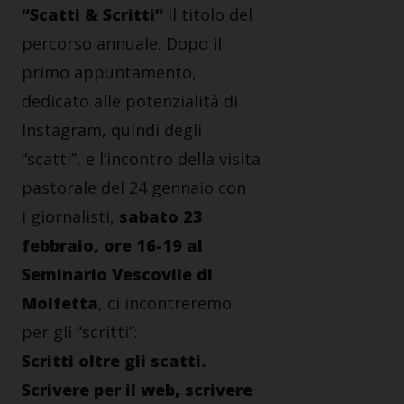
“Scatti & Scritti”
il titolo del
percorso annuale. Dopo il
primo appuntamento,
dedicato alle potenzialità di
Instagram, quindi degli
“scatti”, e l’incontro della visita
pastorale del 24 gennaio con
i giornalisti,
sabato 23
febbraio, ore 16-19 al
Seminario Vescovile di
Molfetta
, ci incontreremo
per gli “scritti”:
Scritti oltre gli scatti.
Scrivere per il web, scrivere