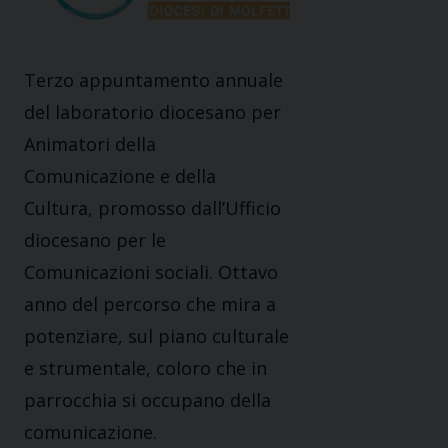
Terzo appuntamento annuale
del laboratorio diocesano per
Animatori della
Comunicazione e della
Cultura, promosso dall’Ufficio
diocesano per le
Comunicazioni sociali. Ottavo
anno del percorso che mira a
potenziare, sul piano culturale
e strumentale, coloro che in
parrocchia si occupano della
comunicazione.