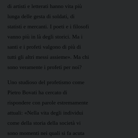
di artisti e letterati hanno vita più
lunga delle gesta di soldati, di
statisti e mercanti. I poeti e i filosofi
vanno più in là degli storici. Ma i
santi e i profeti valgono di più di
tutti gli altri messi assieme». Ma chi
sono veramente i profeti per noi?
Uno studioso del profetismo come
Pietro Bovati ha cercato di
rispondere con parole estremamente
attuali: «Nella vita degli individui
come della storia della società vi
sono momenti nei quali si fa acuta