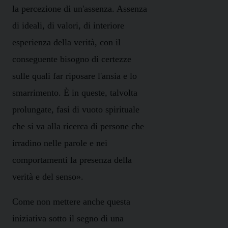
la percezione di un'assenza. Assenza
di ideali, di valori, di interiore
esperienza della verità, con il
conseguente bisogno di certezze
sulle quali far riposare l'ansia e lo
smarrimento. È in queste, talvolta
prolungate, fasi di vuoto spirituale
che si va alla ricerca di persone che
irradino nelle parole e nei
comportamenti la presenza della
verità e del senso».
Come non mettere anche questa
iniziativa sotto il segno di una