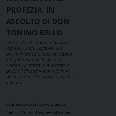
PROFEZIA. IN
ASCOLTO DI DON
TONINO BELLO
«Ha scritto lo storico e filosofo
inglese Arnold Toynbee: «Le
opere di artisti e letterati hanno
vita più lunga delle gesta di
soldati, di statisti e mercanti. I
poeti e i filosofi vanno più in là
degli storici. Ma i santi e i profeti
valgono…
«Ha scritto lo storico e filosofo
inglese Arnold Toynbee: «Le opere