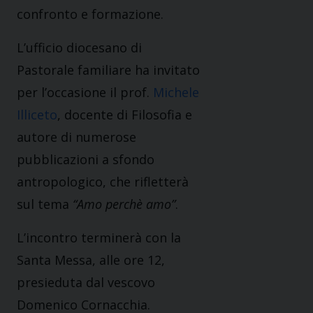
confronto e formazione.
L’ufficio diocesano di
Pastorale familiare ha invitato
per l’occasione il prof.
Michele
Illiceto
, docente di Filosofia e
autore di numerose
pubblicazioni a sfondo
antropologico, che rifletterà
sul tema
“Amo perchè amo”
.
L’incontro terminerà con la
Santa Messa, alle ore 12,
presieduta dal vescovo
Domenico Cornacchia.