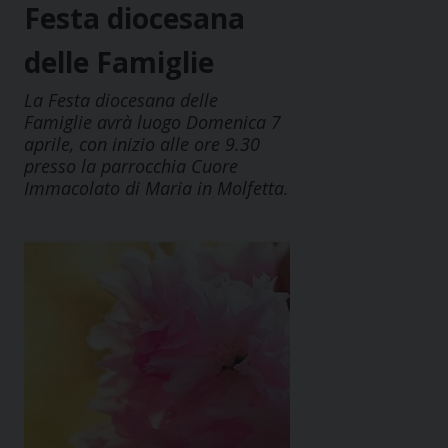
Festa diocesana
delle Famiglie
La Festa diocesana delle
Famiglie avrà luogo Domenica 7
aprile, con inizio alle ore 9.30
presso la parrocchia Cuore
Immacolato di Maria in Molfetta.