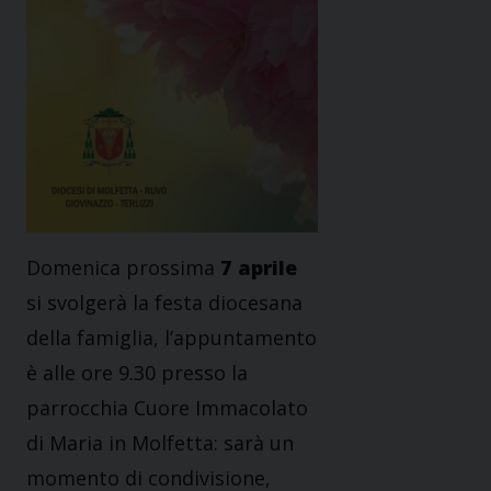
Domenica prossima
7 aprile
si svolgerà la festa diocesana
della famiglia, l’appuntamento
è alle ore 9.30 presso la
parrocchia Cuore Immacolato
di Maria in Molfetta: sarà un
momento di condivisione,