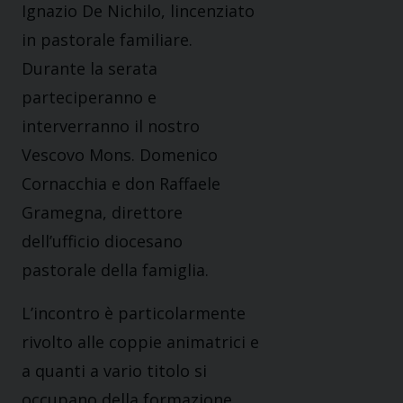
Ignazio De Nichilo, lincenziato
in pastorale familiare.
Durante la serata
parteciperanno e
interverranno il nostro
Vescovo Mons. Domenico
Cornacchia e don Raffaele
Gramegna, direttore
dell’ufficio diocesano
pastorale della famiglia.
L’incontro è particolarmente
rivolto alle coppie animatrici e
a quanti a vario titolo si
occupano della formazione