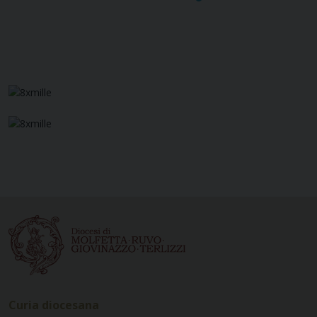
Curia diocesana