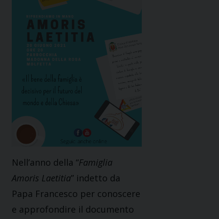
Nell’anno della “
Famiglia
Amoris Laetitia
” indetto da
Papa Francesco per conoscere
e approfondire il documento