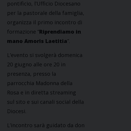
pontificio, l’Ufficio Diocesano
per la pastorale della famiglia,
organizza il primo incontro di
formazione “
Riprendiamo in
mano Amoris Laetitia
”.
L’evento si svolgerà domenica
20 giugno alle ore 20 in
presenza, presso la
parrocchia Madonna della
Rosa e in diretta streaming
sul sito e sui canali social della
Diocesi.
L’incontro sarà guidato da don