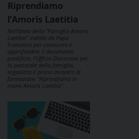
Riprendiamo
l’Amoris Laetitia
Nell’anno della “Famiglia Amoris
Laetitia” indetto da Papa
Francesco per conoscere e
approfondire il documento
pontificio, l’Ufficio Diocesano per
la pastorale della famiglia,
organizza il primo incontro di
formazione “Riprendiamo in
mano Amoris Laetitia”.