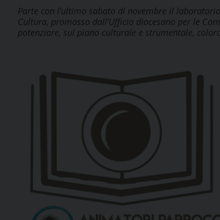
Parte con l’ultimo sabato di novembre il laborator
Cultura, promosso dall’Ufficio diocesano per le Com
potenziare, sul piano culturale e strumentale, colo