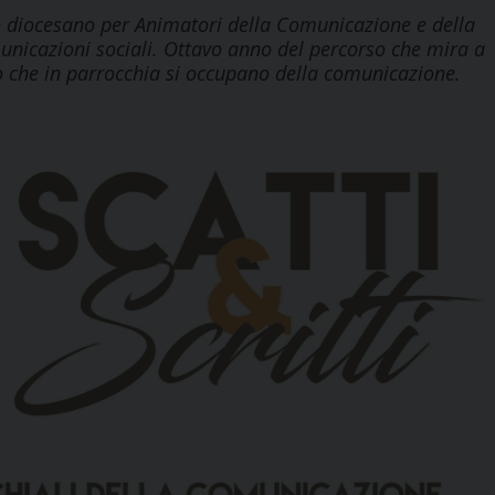
io diocesano per Animatori della Comunicazione e della
unicazioni sociali. Ottavo anno del percorso che mira a
ro che in parrocchia si occupano della comunicazione.