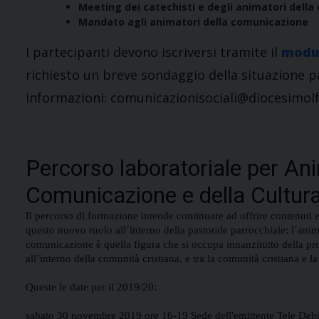
Meeting dei catechisti e degli animatori dell
Mandato agli animatori della comunicazione
I partecipanti devono iscriversi tramite il
modul
richiesto un breve sondaggio della situazione pa
informazioni: comunicazionisociali@diocesimolf