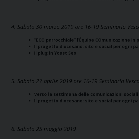
4. Sabato 30 marzo 2019 ore 16-19 Seminario Vesco
“ECO parrocchiale” l’Équipe COmunicazione in 
Il progetto diocesano: sito e social per ogni p
Il plug in Yoast Seo
5. Sabato 27 aprile 2019 ore 16-19 Seminario Vescov
Verso la settimana delle comunicazioni social
Il progetto diocesano: sito e social per ogni p
6. Sabato 25 maggio 2019