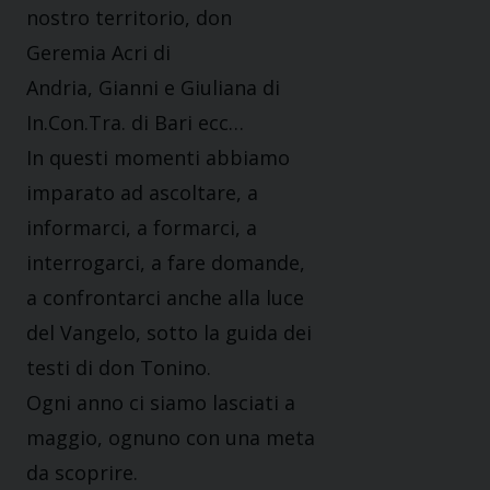
nostro territorio, don
Geremia Acri di
Andria, Gianni e Giuliana di
In.Con.Tra. di Bari ecc…
In questi momenti abbiamo
imparato ad ascoltare, a
informarci, a formarci, a
interrogarci, a fare domande,
a confrontarci anche alla luce
del Vangelo, sotto la guida dei
testi di don Tonino.
Ogni anno ci siamo lasciati a
maggio, ognuno con una meta
da scoprire.