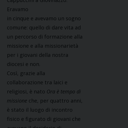
Cappuccini a Giovinazzo.
Eravamo
in cinque e avevamo un sogno
comune: quello di dare vita ad
un percorso di formazione alla
missione e alla missionarietà
per i giovani della nostra
diocesi e non.
Così, grazie alla
collaborazione tra laici e
religiosi, è nato
Ora è tempo di
missione
che, per quattro anni,
è stato il luogo di incontro
fisico e figurato di giovani che