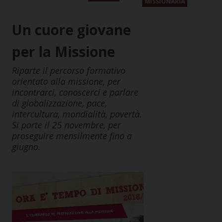
MISSIONARIA
Un cuore giovane
per la Missione
Riparte il percorso formativo
orientato alla missione, per
incontrarci, conoscerci e parlare
di globalizzazione, pace,
intercultura, mondialità, povertà.
Si parte il 25 novembre, per
proseguire mensilmente fino a
giugno.