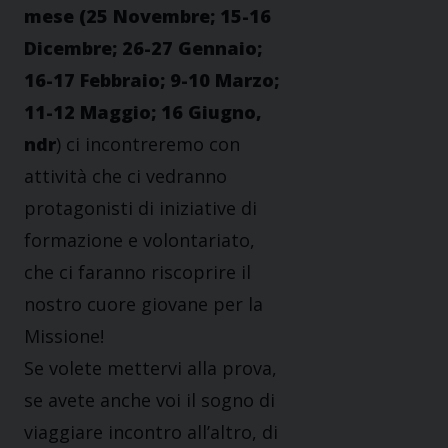
mese (25 Novembre; 15-16
Dicembre; 26-27 Gennaio;
16-17 Febbraio; 9-10 Marzo;
11-12 Maggio; 16 Giugno,
ndr
) ci incontreremo con
attività che ci vedranno
protagonisti di iniziative di
formazione e volontariato,
che ci faranno riscoprire il
nostro cuore giovane per la
Missione!
Se volete mettervi alla prova,
se avete anche voi il sogno di
viaggiare incontro all’altro, di