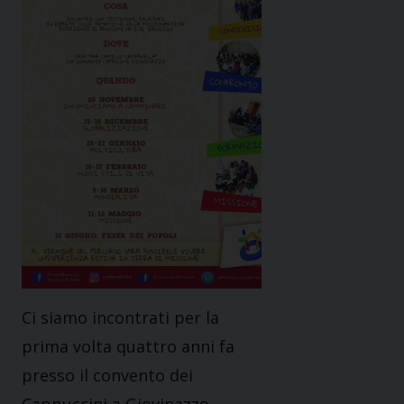
Ci siamo incontrati per la
prima volta quattro anni fa
presso il convento dei