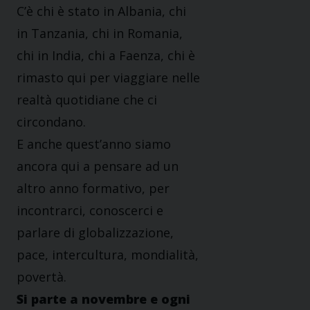
C’è chi è stato in Albania, chi
in Tanzania, chi in Romania,
chi in India, chi a Faenza, chi è
rimasto qui per viaggiare nelle
realtà quotidiane che ci
circondano.
E anche quest’anno siamo
ancora qui a pensare ad un
altro anno formativo, per
incontrarci, conoscerci e
parlare di globalizzazione,
pace, intercultura, mondialità,
povertà.
Si parte a novembre e ogni