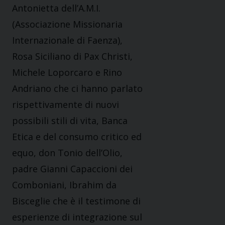
Antonietta dell’A.M.I.
(Associazione Missionaria
Internazionale di Faenza),
Rosa Siciliano di Pax Christi,
Michele Loporcaro e Rino
Andriano che ci hanno parlato
rispettivamente di nuovi
possibili stili di vita, Banca
Etica e del consumo critico ed
equo, don Tonio dell’Olio,
padre Gianni Capaccioni dei
Comboniani, Ibrahim da
Bisceglie che è il testimone di
esperienze di integrazione sul