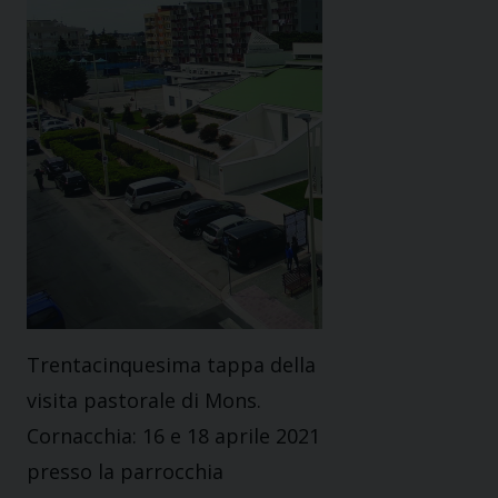
Trentacinquesima tappa della
visita pastorale di Mons.
Cornacchia: 16 e 18 aprile 2021
presso la parrocchia