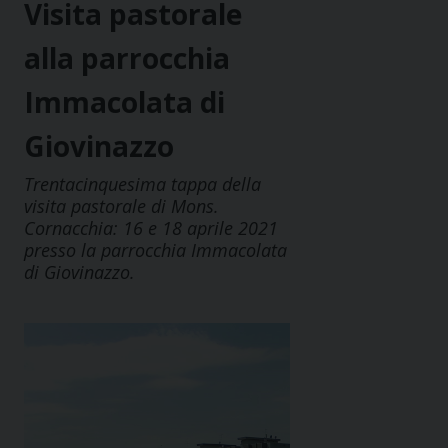
Visita pastorale
alla parrocchia
Immacolata di
Giovinazzo
Trentacinquesima tappa della
visita pastorale di Mons.
Cornacchia: 16 e 18 aprile 2021
presso la parrocchia Immacolata
di Giovinazzo.