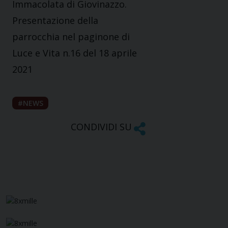
Immacolata di Giovinazzo.
Presentazione della
parrocchia nel paginone di
Luce e Vita n.16 del 18 aprile
2021
NEWS
CONDIVIDI SU