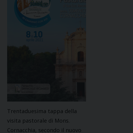
Trentaduesima tappa della
visita pastorale di Mons.
Cornacchia, secondo il nuovo