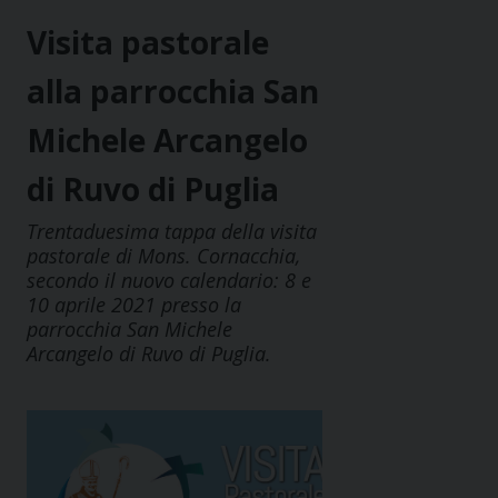
Visita pastorale
alla parrocchia San
Michele Arcangelo
di Ruvo di Puglia
Trentaduesima tappa della visita
pastorale di Mons. Cornacchia,
secondo il nuovo calendario: 8 e
10 aprile 2021 presso la
parrocchia San Michele
Arcangelo di Ruvo di Puglia.