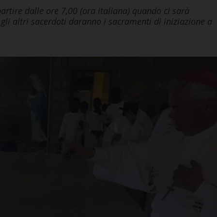
rtire dalle ore 7,00 (ora italiana) quando ci sarà
gli altri sacerdoti daranno i sacramenti di iniziazione a