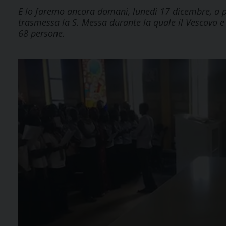
E lo faremo ancora domani, lunedì 17 dicembre, a pa
trasmessa la S. Messa durante la quale il Vescovo e 
68 persone.