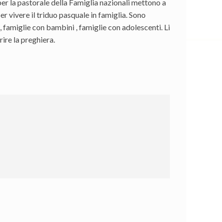
 per la pastorale della Famiglia nazionali mettono a
er vivere il triduo pasquale in famiglia. Sono
, famiglie con bambini , famiglie con adolescenti. Li
ire la preghiera.