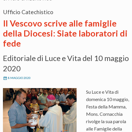
Ufficio Catechistico
Il Vescovo scrive alle famiglie
della Diocesi: Siate laboratori di
fede
Editoriale di Luce e Vita del 10 maggio
2020
8 MAGGIO 2020
Su Luce e Vita di
domenica 10 maggio,
Festa della Mamma,
Mons. Cornacchia
rivolge la sua parola
alle Famiglie della