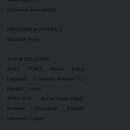
Di Gennaro dr.ssa Michela
DIREZIONE SCIENTIFICA
Macrì dott. Mario
TUTOR DEL CORSO
ZONA NORD: dott.ssa Felicia
Cappelletti ‘ Consultorio Familiare ‘La
Famiglia’ ‘ Lucera
ZONA SUD:
dott.ssa Giulia Villani-
Presidente Consultorio Familiare
Diocesano – Ugento