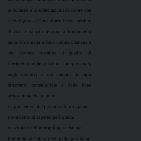
le richieste e le sollecitazioni di coloro che
si rivolgono al Consultorio faccia perdere
di vista i valori che sono a fondamento
della vita umana e della cultura cristiana e
che devono costituire il quadro di
riferimento nelle relazioni interpersonali,
negli obiettivi e nei metodi di ogni
intervento consultoriale e delle linee
programmatiche generali.
La prospettiva del percorso di formazione
e confronto di esperienze è quella
relazionale dell’antropologia cristiana.
Il modello all’interno del quale guardiamo