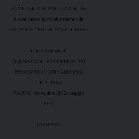
FAMILIARI CFC PUGLIA-ONLUS
è stata chiesta la collaborazione alla
FACOLTÀ
TEOLOGICA PUGLIESE
Corso Biennale di
FORMAZIONE PER OPERATORI
NEI CONSULTORI FAMILIARI
CRISTIANI
I°ANNO
(novembre 2012- maggio
2013)
PREMESSA