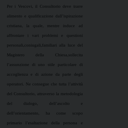
Per i Vescovi, il Consultorio deve trarre
alimento e qualificazione dall’ispirazione
cristiana, la quale, mentre induce ad
affrontare i vari problemi e questioni
personali,coniugali,familiari alla luce del
Magistero della Chiesa,sollecita
l’assunzione di uno stile particolare di
accoglienza e di azione da parte degli
operatori. Ne consegue che tutta l’attività
del Consultorio, attraverso la metodologia
del dialogo, dell’ascolto e
dell’orientamento, ha come scopo
primario l’esaltazione della persona e