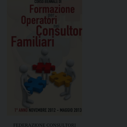
FEDERAZIONE CONSULTORI