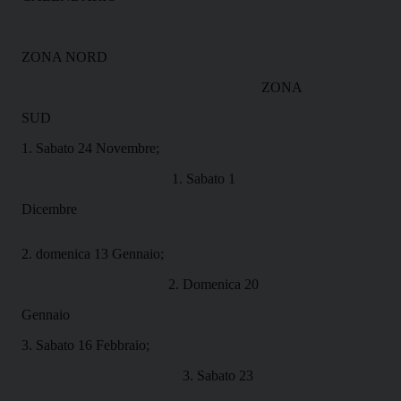
ZONA NORD
ZONA
SUD
1. Sabato 24 Novembre;
1. Sabato 1
Dicembre
2. domenica 13 Gennaio;
2. Domenica 20
Gennaio
3. Sabato 16 Febbraio;
3. Sabato 23