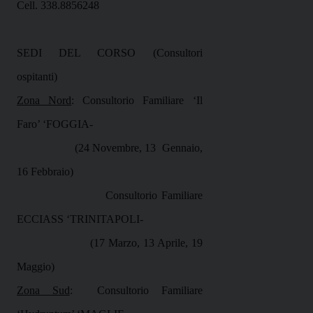
Cell. 338.8856248
SEDI DEL CORSO (Consultori
ospitanti)
Zona Nord
: Consultorio Familiare ‘Il
Faro’ ‘FOGGIA-
(24 Novembre, 13
Gennaio,
16 Febbraio)
Consultorio Familiare
ECCIASS ‘TRINITAPOLI-
(17 Marzo, 13 Aprile, 19
Maggio)
Zona Sud
:
Consultorio Familiare