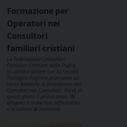
Formazione per
Operatori nei
Consultori
familiari cristiani
La Federazione Consultori
Familiari Cristiani della Puglia,
in collaborazione con la Facoltà
Teologica Pugliese promuove un
corso biennale di formazione per
Operatori nei Consultori. Parte in
questi giorni il primo anno. IN
allegato il materiale informativo
e la scheda di iscrizione.