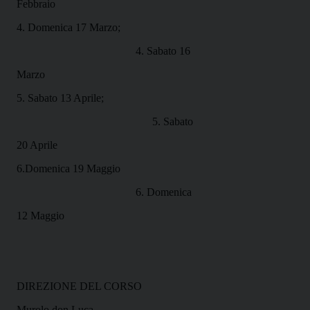
Febbraio
4. Domenica 17 Marzo;
4. Sabato 16
Marzo
5. Sabato 13 Aprile;
5. Sabato
20 Aprile
6.Domenica 19 Maggio
6. Domenica
12 Maggio
DIREZIONE DEL CORSO
Murolo don Luca