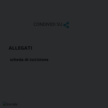
CONDIVIDI SU
ALLEGATI
scheda-di-iscrizione