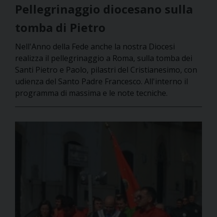
Pellegrinaggio diocesano sulla
tomba di Pietro
Nell'Anno della Fede anche la nostra Diocesi
realizza il pellegrinaggio a Roma, sulla tomba dei
Santi Pietro e Paolo, pilastri del Cristianesimo, con
udienza del Santo Padre Francesco. All'interno il
programma di massima e le note tecniche.