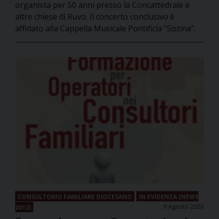
organista per 50 anni presso la Concattedrale e
altre chiese di Ruvo. Il concerto conclusivo è
affidato alla Cappella Musicale Pontificia "Sistina".
CONSULTORIO FAMILIARE DIOCESANO
IN EVIDENZA (NEWS
9 Agosto 2026
2012)