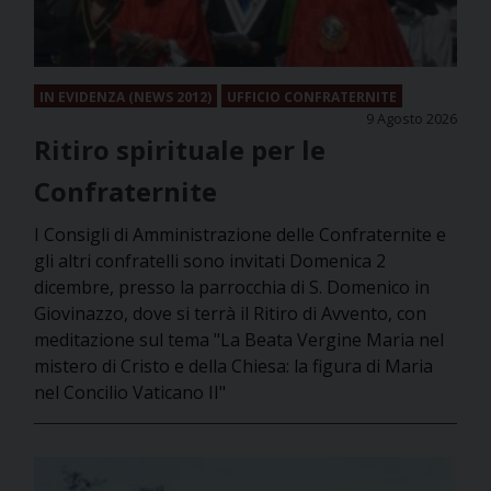
IN EVIDENZA (NEWS 2012)
UFFICIO CONFRATERNITE
9 Agosto 2026
Ritiro spirituale per le
Confraternite
I Consigli di Amministrazione delle Confraternite e
gli altri confratelli sono invitati Domenica 2
dicembre, presso la parrocchia di S. Domenico in
Giovinazzo, dove si terrà il Ritiro di Avvento, con
meditazione sul tema "La Beata Vergine Maria nel
mistero di Cristo e della Chiesa: la figura di Maria
nel Concilio Vaticano II"