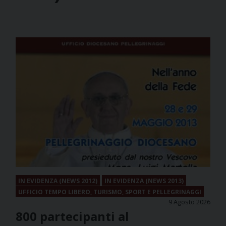
IN EVIDENZA (NEWS 2012)
IN EVIDENZA (NEWS 2013)
UFFICIO TEMPO LIBERO, TURISMO, SPORT E PELLEGRINAGGI
9 Agosto 2026
800 partecipanti al