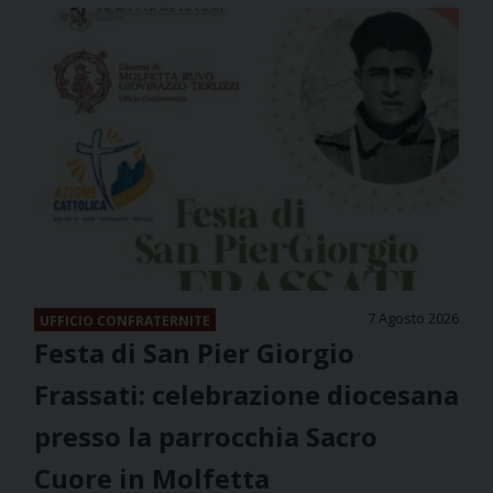
7 Agosto 2026
UFFICIO CONFRATERNITE
Festa di San Pier Giorgio
Frassati: celebrazione diocesana
presso la parrocchia Sacro
Cuore in Molfetta