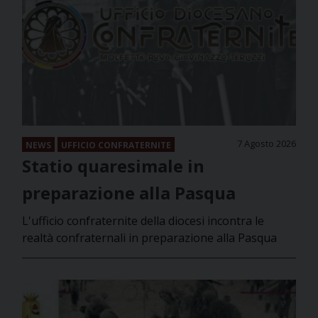
7 Agosto 2026
NEWS
UFFICIO CONFRATERNITE
Statio quaresimale in
preparazione alla Pasqua
L'ufficio confraternite della diocesi incontra le
realtà confraternali in preparazione alla Pasqua