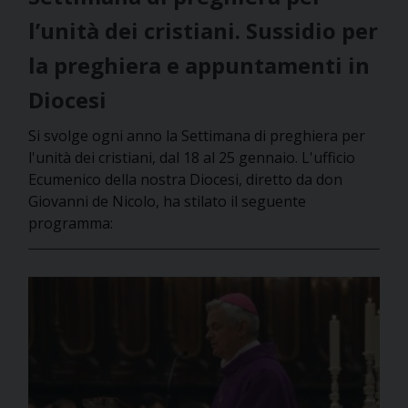
l’unità dei cristiani. Sussidio per
la preghiera e appuntamenti in
Diocesi
Si svolge ogni anno la Settimana di preghiera per
l'unità dei cristiani, dal 18 al 25 gennaio. L'ufficio
Ecumenico della nostra Diocesi, diretto da don
Giovanni de Nicolo, ha stilato il seguente
programma: