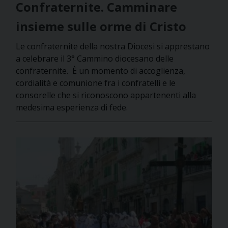
Confraternite. Camminare
insieme sulle orme di Cristo
Le confraternite della nostra Diocesi si apprestano
a celebrare il 3° Cammino diocesano delle
confraternite. È un momento di accoglienza,
cordialità e comunione fra i confratelli e le
consorelle che si riconoscono appartenenti alla
medesima esperienza di fede.