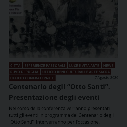
CITTÀ
ESPERIENZE PASTORALI
LUCE E VITA ARTE
NEWS
RUVO DI PUGLIA
UFFICIO BENI CULTURALI E ARTE SACRA
7 Agosto 2026
UFFICIO CONFRATERNITE
Centenario degli “Otto Santi”.
Presentazione degli eventi
Nel corso della conferenza verranno presentati
tutti gli eventi in programma del Centenario degli
"Otto Santi”. Interverranno per l’occasione,