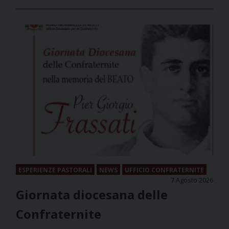
ESPERIENZE PASTORALI
NEWS
UFFICIO CONFRATERNITE
7 Agosto 2026
Giornata diocesana delle
Confraternite