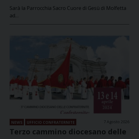
Sarà la Parrocchia Sacro Cuore di Gesù di Molfetta
ad…
7 Agosto 2026
NEWS
UFFICIO CONFRATERNITE
Terzo cammino diocesano delle