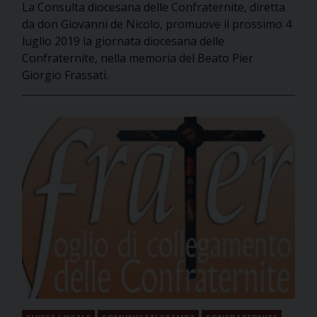
La Consulta diocesana delle Confraternite, diretta
da don Giovanni de Nicolo, promuove il prossimo 4
luglio 2019 la giornata diocesana delle
Confraternite, nella memoria del Beato Pier
Giorgio Frassati.