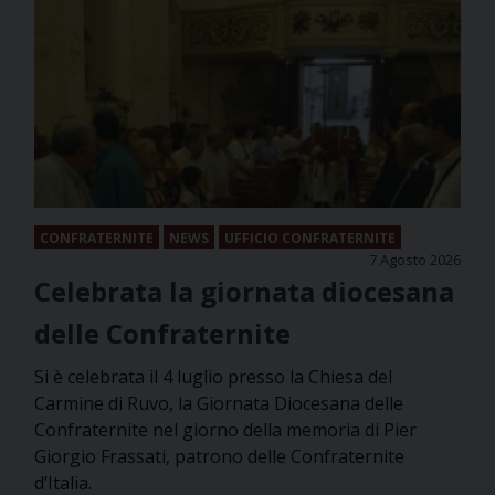
CONFRATERNITE
NEWS
UFFICIO CONFRATERNITE
7 Agosto 2026
Celebrata la giornata diocesana
delle Confraternite
Si è celebrata il 4 luglio presso la Chiesa del
Carmine di Ruvo, la Giornata Diocesana delle
Confraternite nel giorno della memoria di Pier
Giorgio Frassati, patrono delle Confraternite
d’Italia.