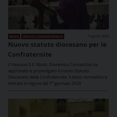
7 Agosto 2026
NEWS
UFFICIO CONFRATERNITE
Nuovo statuto diocesano per le
Confraternite
Il Vescovo S.E. Mons. Domenico Cornacchia ha
approvato e promulgato il nuovo Statuto
Diocesano delle Confraternite. Il testo normativo è
entrato in vigore dal 1° gennaio 2020