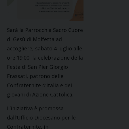
Sarà la Parrocchia Sacro Cuore
di Gesù di Molfetta ad
accogliere, sabato 4 luglio alle
ore 19.00, la celebrazione della
Festa di San Pier Giorgio
Frassati, patrono delle
Confraternite d’Italia e dei
giovani di Azione Cattolica.
L’iniziativa è promossa
dall’Ufficio Diocesano per le
Confraternite, in