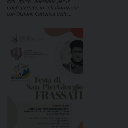
dall’Ufficio Diocesano per le
Confraternite, in collaborazione
con l’Azione Cattolica della…