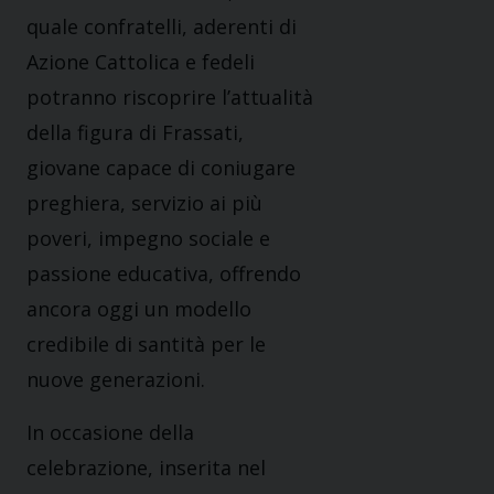
quale confratelli, aderenti di
Azione Cattolica e fedeli
potranno riscoprire l’attualità
della figura di Frassati,
giovane capace di coniugare
preghiera, servizio ai più
poveri, impegno sociale e
passione educativa, offrendo
ancora oggi un modello
credibile di santità per le
nuove generazioni.
In occasione della
celebrazione, inserita nel