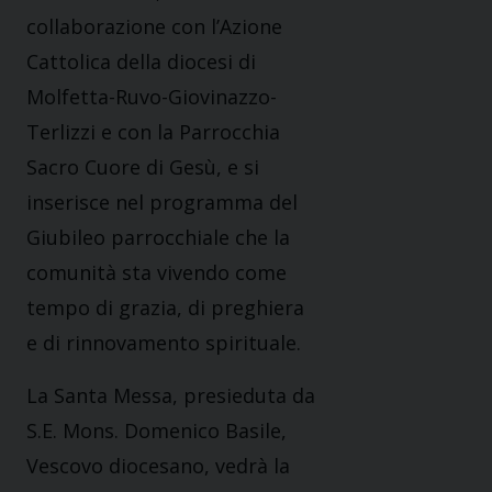
collaborazione con l’Azione
Cattolica della diocesi di
Molfetta-Ruvo-Giovinazzo-
Terlizzi e con la Parrocchia
Sacro Cuore di Gesù, e si
inserisce nel programma del
Giubileo parrocchiale che la
comunità sta vivendo come
tempo di grazia, di preghiera
e di rinnovamento spirituale.
La Santa Messa, presieduta da
S.E. Mons. Domenico Basile,
Vescovo diocesano, vedrà la