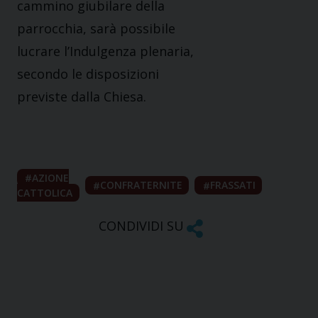
cammino giubilare della
parrocchia, sarà possibile
lucrare l’Indulgenza plenaria,
secondo le disposizioni
previste dalla Chiesa.
AZIONE
CONFRATERNITE
FRASSATI
CATTOLICA
CONDIVIDI SU