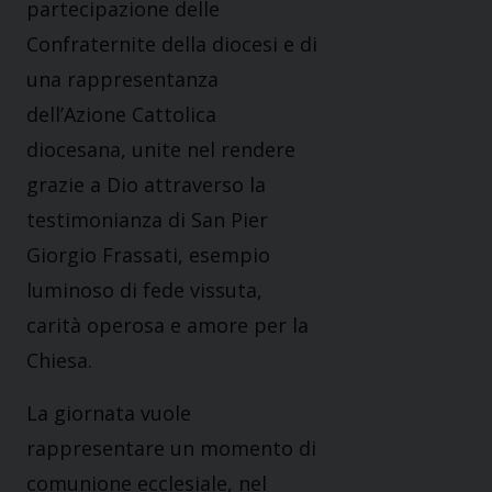
partecipazione delle
Confraternite della diocesi e di
una rappresentanza
dell’Azione Cattolica
diocesana, unite nel rendere
grazie a Dio attraverso la
testimonianza di San Pier
Giorgio Frassati, esempio
luminoso di fede vissuta,
carità operosa e amore per la
Chiesa.
La giornata vuole
rappresentare un momento di
comunione ecclesiale, nel