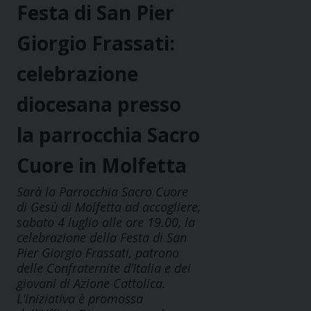
Festa di San Pier
Giorgio Frassati:
celebrazione
diocesana presso
la parrocchia Sacro
Cuore in Molfetta
Sarà la Parrocchia Sacro Cuore
di Gesù di Molfetta ad accogliere,
sabato 4 luglio alle ore 19.00, la
celebrazione della Festa di San
Pier Giorgio Frassati, patrono
delle Confraternite d’Italia e dei
giovani di Azione Cattolica.
L’iniziativa è promossa