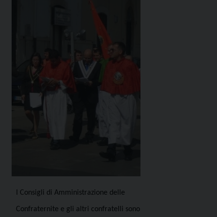
I Consigli di Amministrazione delle
Confraternite e gli altri confratelli sono