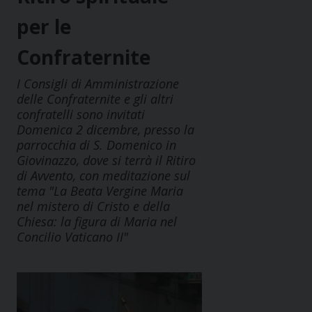
per le
Confraternite
I Consigli di Amministrazione
delle Confraternite e gli altri
confratelli sono invitati
Domenica 2 dicembre, presso la
parrocchia di S. Domenico in
Giovinazzo, dove si terrà il Ritiro
di Avvento, con meditazione sul
tema "La Beata Vergine Maria
nel mistero di Cristo e della
Chiesa: la figura di Maria nel
Concilio Vaticano II"