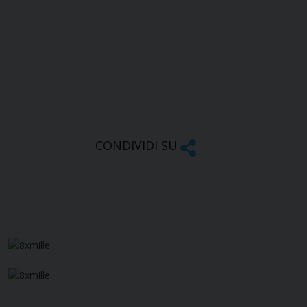
CONDIVIDI SU