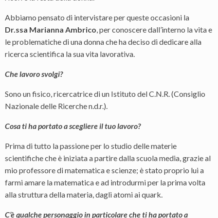
Abbiamo pensato di intervistare per queste occasioni la
Dr.ssa Marianna Ambrico
, per conoscere dall’interno la vita e
le problematiche di una donna che ha deciso di dedicare alla
ricerca scientifica la sua vita lavorativa.
Che lavoro svolgi?
Sono un fisico, ricercatrice di un Istituto del C.N.R. (Consiglio
Nazionale delle Ricerche n.d.r.).
Cosa ti ha portato a scegliere il tuo lavoro?
Prima di tutto la passione per lo studio delle materie
scientifiche che è iniziata a partire dalla scuola media, grazie al
mio professore di matematica e scienze; è stato proprio lui a
farmi amare la matematica e ad introdurmi per la prima volta
alla struttura della materia, dagli atomi ai quark.
C’è qualche personaggio in particolare che ti ha portato a