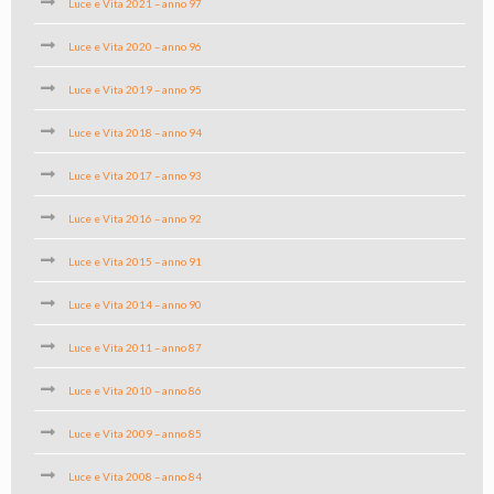
Luce e Vita 2021 – anno 97
Luce e Vita 2020 – anno 96
Luce e Vita 2019 – anno 95
Luce e Vita 2018 – anno 94
Luce e Vita 2017 – anno 93
Luce e Vita 2016 – anno 92
Luce e Vita 2015 – anno 91
Luce e Vita 2014 – anno 90
Luce e Vita 2011 – anno 87
Luce e Vita 2010 – anno 86
Luce e Vita 2009 – anno 85
Luce e Vita 2008 – anno 84