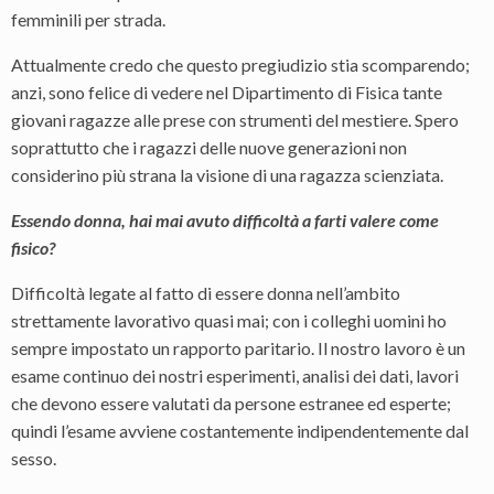
femminili per strada.
Attualmente credo che questo pregiudizio stia scomparendo;
anzi, sono felice di vedere nel Dipartimento di Fisica tante
giovani ragazze alle prese con strumenti del mestiere. Spero
soprattutto che i ragazzi delle nuove generazioni non
considerino più strana la visione di una ragazza scienziata.
Essendo donna, hai mai avuto difficoltà a farti valere come
fisico?
Difficoltà legate al fatto di essere donna nell’ambito
strettamente lavorativo quasi mai; con i colleghi uomini ho
sempre impostato un rapporto paritario. Il nostro lavoro è un
esame continuo dei nostri esperimenti, analisi dei dati, lavori
che devono essere valutati da persone estranee ed esperte;
quindi l’esame avviene costantemente indipendentemente dal
sesso.