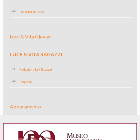
Indici dei bollettini
Luce & Vita Giovani
LUCE & VITA RAGAZZI
Redazione LeV Ragazzi
Progetto
Abbonamento