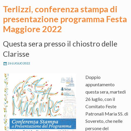
Terlizzi, conferenza stampa di
presentazione programma Festa
Maggiore 2022
Questa sera presso il chiostro delle
Clarisse
26 LUGLIO 2022
Doppio
appuntamento
questa sera, martedì
26 luglio, con il
Comitato Feste
Patronali Maria SS. di
Sovereto, che nelle
persone del