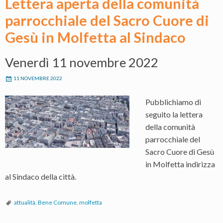
Lettera aperta della comunità
parrocchiale del Sacro Cuore di
Gesù in Molfetta al Sindaco
Venerdì 11 novembre 2022
11 NOVEMBRE 2022
Pubblichiamo di
seguito la lettera
della comunità
parrocchiale del
Sacro Cuore di Gesù
in Molfetta indirizza
al Sindaco della città.
attualità
,
Bene Comune
,
molfetta